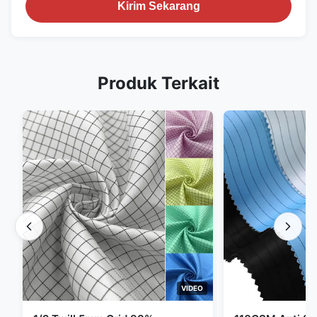
Kirim Sekarang
Produk Terkait
VIDEO