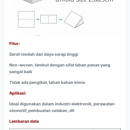
Fitur:
Serat rendah dan daya serap tinggi
Non-woven, lembut dengan sifat tahan panas yang
sangat baik
Tidak ada pengikat, tahan bahan kimia
Aplikasi:
Ideal digunakan dalam industri elektronik, perawatan
otomotif, pembuatan cetakan, dll
Lembaran data