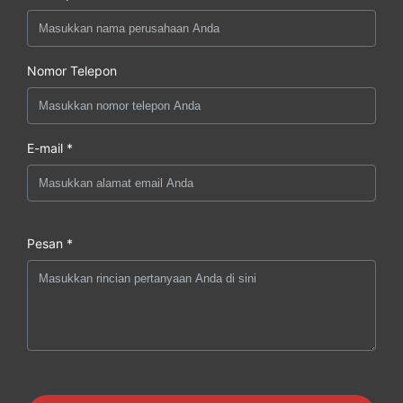
Nomor Telepon
E-mail *
Pesan *