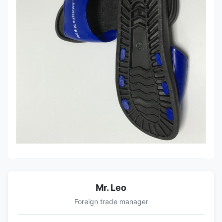
Mr. Leo
Foreign trade manager