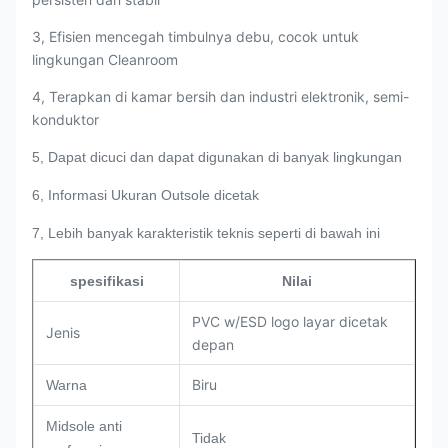
3, Efisien mencegah timbulnya debu, cocok untuk
lingkungan Cleanroom
4, Terapkan di kamar bersih dan industri elektronik, semi-
konduktor
5, Dapat dicuci dan dapat digunakan di banyak lingkungan
6, Informasi Ukuran Outsole dicetak
7, Lebih banyak karakteristik teknis seperti di bawah ini
spesifikasi
Nilai
PVC w/ESD logo layar dicetak
Jenis
depan
Biru
Warna
Midsole anti
Tidak