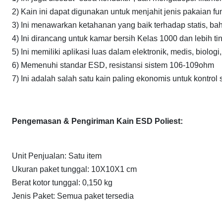
2) Kain ini dapat digunakan untuk menjahit jenis pakaian fungs
3) Ini menawarkan ketahanan yang baik terhadap statis, bah
4) Ini dirancang untuk kamar bersih Kelas 1000 dan lebih tin
5) Ini memiliki aplikasi luas dalam elektronik, medis, biologi
6) Memenuhi standar ESD, resistansi sistem 106-109ohm
7) Ini adalah salah satu kain paling ekonomis untuk kontrol 
Pengemasan & Pengiriman Kain ESD Poliest:
Unit Penjualan: Satu item
Ukuran paket tunggal: 10X10X1 cm
Berat kotor tunggal: 0,150 kg
Jenis Paket: Semua paket tersedia