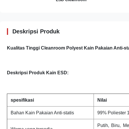
Deskripsi Produk
Kualitas Tinggi Cleanroom Polyest Kain Pakaian Anti-s
Deskripsi Produk Kain ESD:
spesifikasi
Nilai
Bahan Kain Pakaian Anti-statis
99% Poliester 
Putih, Biru, M