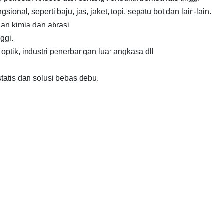
ional, seperti baju, jas, jaket, topi, sepatu bot dan lain-lain.
an kimia dan abrasi.
ggi.
, optik, industri penerbangan luar angkasa dll
statis dan solusi bebas debu.