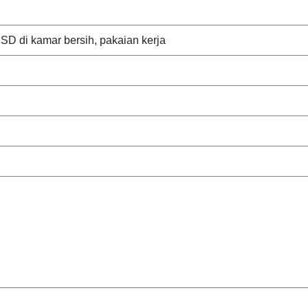
SD di kamar bersih, pakaian kerja