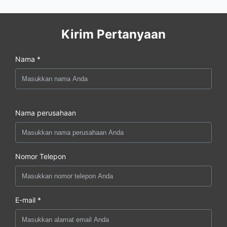
Kirim Pertanyaan
Nama *
Nama perusahaan
Nomor Telepon
E-mail *