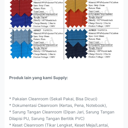
Produk lain yang kami Supply:
* Pakaian Cleanroom (Sekali Pakai, Bisa Dicuci)
* Dokumentasi Cleanroom (Kertas, Pena, Notebook),
* Sarung Tangan Cleanroom (Dipan Jari, Sarung Tangan
Dilapisi PU, Sarung Tangan Bertitik PVC)
* Keset Cleanroom (Tikar Lengket, Keset Meja/Lantai,