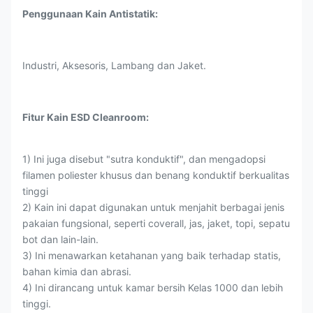
Penggunaan Kain Antistatik:
Industri, Aksesoris, Lambang dan Jaket.
Fitur Kain ESD Cleanroom:
1) Ini juga disebut "sutra konduktif", dan mengadopsi
filamen poliester khusus dan benang konduktif berkualitas
tinggi
2) Kain ini dapat digunakan untuk menjahit berbagai jenis
pakaian fungsional, seperti coverall, jas, jaket, topi, sepatu
bot dan lain-lain.
3) Ini menawarkan ketahanan yang baik terhadap statis,
bahan kimia dan abrasi.
4) Ini dirancang untuk kamar bersih Kelas 1000 dan lebih
tinggi.