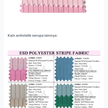
Kain antistatik serupa lainnya: