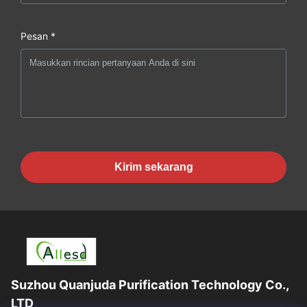
Pesan *
Kirim sekarang
Suzhou Quanjuda Purification Technology Co.,
LTD