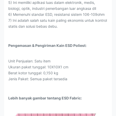
5) Ini memiliki aplikasi luas dalam elektronik, medis,
biologi, optik, industri penerbangan luar angkasa dll
6) Memenuhi standar ESD, resistansi sistem 106-109ohm
7) Ini adalah salah satu kain paling ekonomis untuk kontrol
statis dan solusi bebas debu.
Pengemasan & Pengiriman Kain ESD Poliest:
Unit Penjualan: Satu item
Ukuran paket tunggal: 10X10X1 cm
Berat kotor tunggal: 0,150 kg
Jenis Paket: Semua paket tersedia
Lebih banyak gambar tentang ESD Fabric: