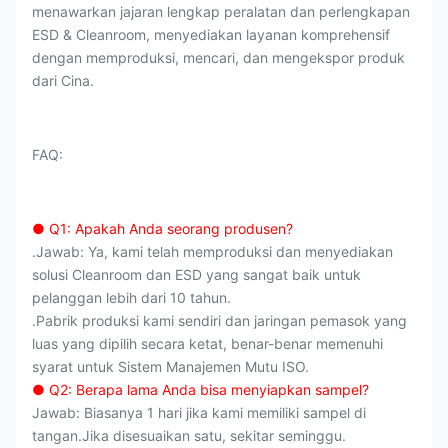
menawarkan jajaran lengkap peralatan dan perlengkapan
ESD & Cleanroom, menyediakan layanan komprehensif
dengan memproduksi, mencari, dan mengekspor produk
dari Cina.
FAQ:
● Q1: Apakah Anda seorang produsen?
.Jawab: Ya, kami telah memproduksi dan menyediakan
solusi Cleanroom dan ESD yang sangat baik untuk
pelanggan lebih dari 10 tahun.
.Pabrik produksi kami sendiri dan jaringan pemasok yang
luas yang dipilih secara ketat, benar-benar memenuhi
syarat untuk Sistem Manajemen Mutu ISO.
● Q2: Berapa lama Anda bisa menyiapkan sampel?
Jawab: Biasanya 1 hari jika kami memiliki sampel di
tangan.Jika disesuaikan satu, sekitar seminggu.