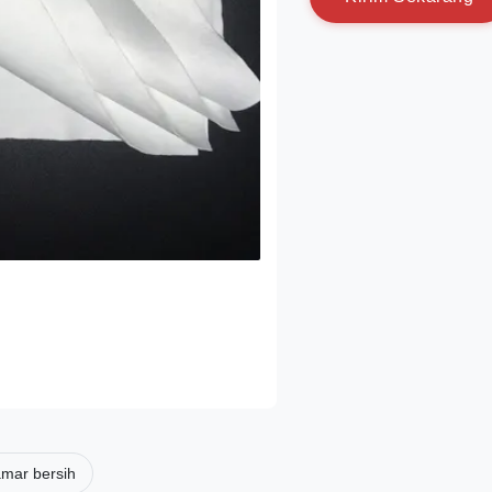
amar bersih