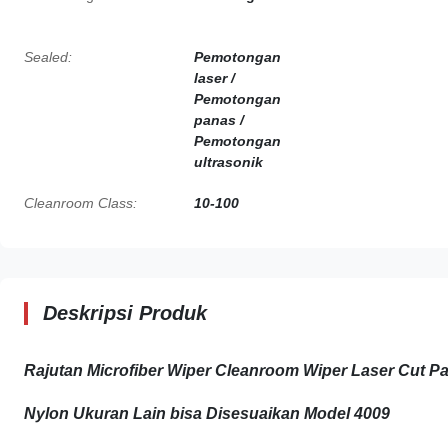
Sealed:
Pemotongan
laser /
Pemotongan
panas /
Pemotongan
ultrasonik
Cleanroom Class:
10-100
Deskripsi Produk
Rajutan Microfiber Wiper Cleanroom Wiper Laser Cut P
Nylon Ukuran Lain bisa Disesuaikan Model 4009