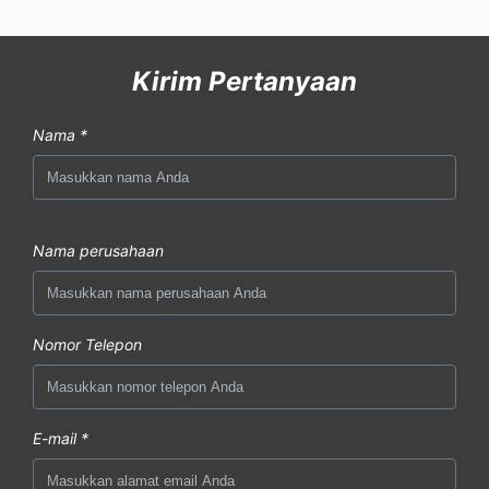
Kirim Pertanyaan
Nama *
Nama perusahaan
Nomor Telepon
E-mail *