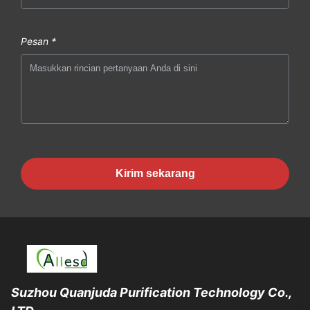
Pesan *
Kirim sekarang
Suzhou Quanjuda Purification Technology Co.,