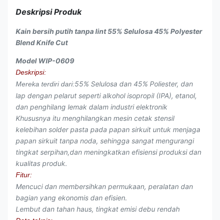
Deskripsi Produk
Kain bersih putih tanpa lint 55% Selulosa 45% Polyester
Blend Knife Cut
Model WIP-0609
Deskripsi:
55% Selulosa dan 45% Poliester, dan
Mereka terdiri dari:
lap dengan pelarut seperti alkohol isopropil (IPA), etanol,
dan penghilang lemak dalam industri elektronik
Khususnya itu menghilangkan mesin cetak stensil
kelebihan solder pasta pada papan sirkuit untuk menjaga
papan sirkuit tanpa noda, sehingga sangat mengurangi
tingkat serpihan,dan meningkatkan efisiensi produksi dan
kualitas produk.
Fitur:
Mencuci dan membersihkan permukaan, peralatan dan
bagian yang ekonomis dan efisien.
Lembut dan tahan haus, tingkat emisi debu rendah