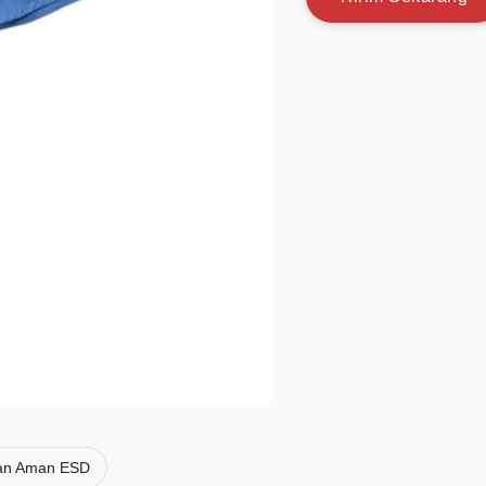
an Aman ESD