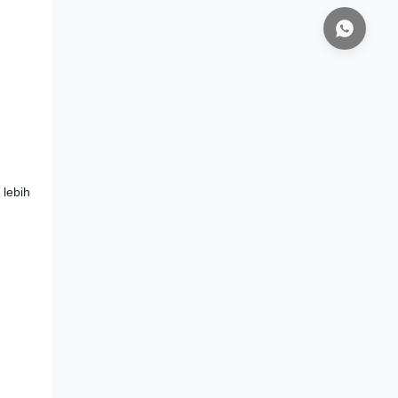
 lebih