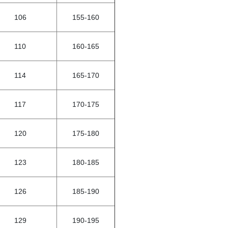
106
155-160
110
160-165
114
165-170
117
170-175
120
175-180
123
180-185
126
185-190
129
190-195