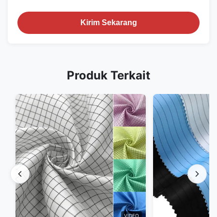
Kirim Sekarang
Produk Terkait
VIDEO