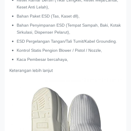
Keset Anti Lelah),
Bahan Paket ESD (Tas, Kaset dll),
Bahan Penyimpanan ESD (Tempat Sampah, Baki, Kotak
Sirkulasi, Dispenser Pelarut),
ESD Pergelangan Tangan/Tali Tumit/Kabel Grounding.
Kontrol Statis Pengion Blower / Pistol / Nozzle,
Kaca Pembesar bercahaya,
Keterangan lebih lanjut