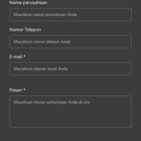
Nama perusahaan
Nomor Telepon
E-mail *
Pesan *