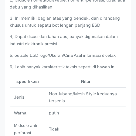
debu yang dihasilkan
3, Ini memiliki bagian atas yang pendek, dan dirancang
khusus untuk sepatu bot lengan panjang ESD
4, Dapat dicuci dan tahan aus, banyak digunakan dalam
industri elektronik presisi
5, outsole ESD logo/Ukuran/Cina Asal informasi dicetak
6, Lebih banyak karakteristik teknis seperti di bawah ini
spesifikasi
Nilai
Non-lubang/Mesh Style keduanya
Jenis
tersedia
putih
Warna
Midsole anti
Tidak
perforasi