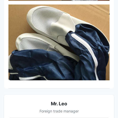
Mr. Leo
Foreign trade manager