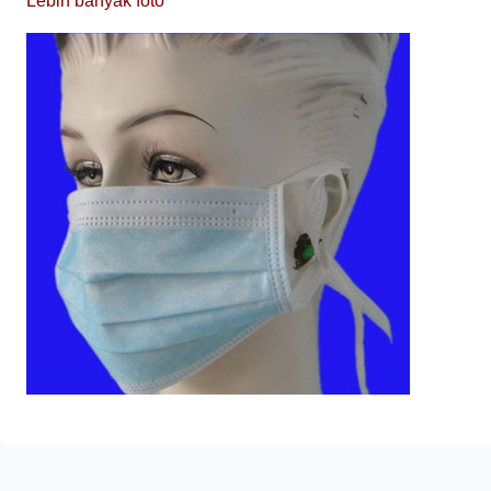
Lebih banyak foto