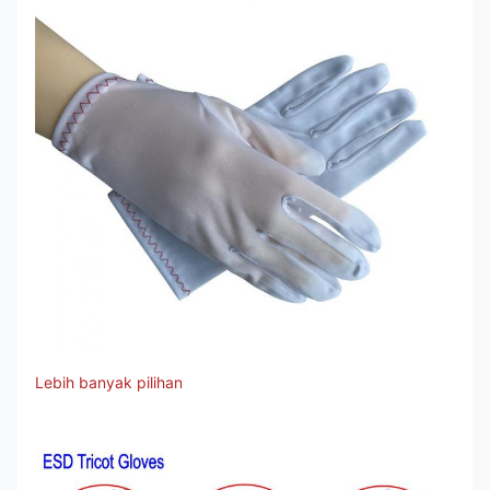
Lebih banyak pilihan