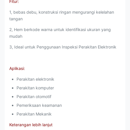
Fitur:
1, bebas debu, konstruksi ringan mengurangi kelelahan
tangan
2, Hem berkode warna untuk identifikasi ukuran yang
mudah
3, Ideal untuk Penggunaan Inspeksi Perakitan Elektronik
Aplikasi:
Perakitan elektronik
Perakitan komputer
Perakitan otomotif
Pemeriksaan keamanan
Perakitan Mekanik
Keterangan lebih lanjut