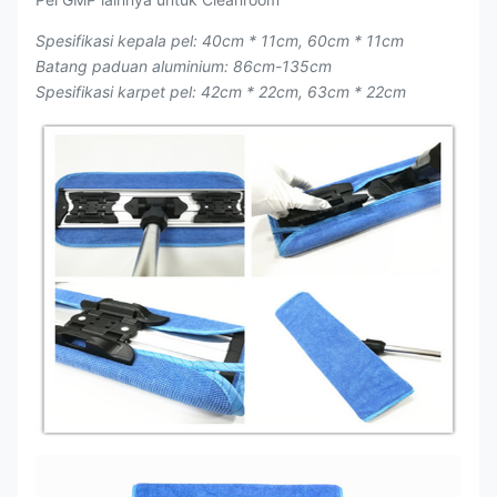
Spesifikasi kepala pel: 40cm * 11cm, 60cm * 11cm
Batang paduan aluminium: 86cm-135cm
Spesifikasi karpet pel: 42cm * 22cm, 63cm * 22cm