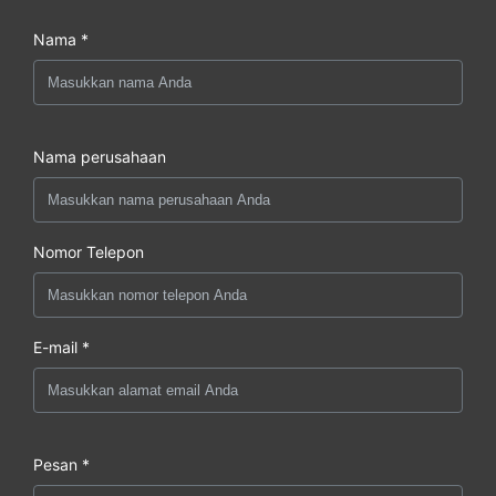
Nama *
Nama perusahaan
Nomor Telepon
E-mail *
Pesan *