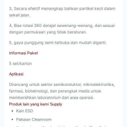
3, Secara efektif menangkap bahkan partikel kecil dalam
sekali jalan.
4, Bisa rotasi 360 derajat sewenang-wenang, dan sesuai
dengan permukaan yang tidak beraturan.
5, gaya punggung semi-terbuka dan mudah diganti.
Informasi Paket
5 set/karton
Aplikasi
Dirancang untuk sektor semikonduktor, mikroelektronika,
farmasi, bioteknologi, dan perangkat medis untuk
membersihkan laboratorium dan area operasi.
Produk lain yang kami Supply
Kain ESD
Pakaian Cleanroom