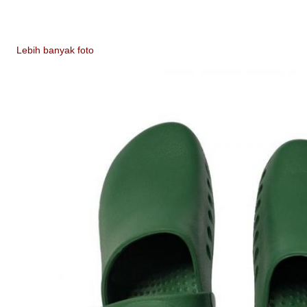
Lebih banyak foto