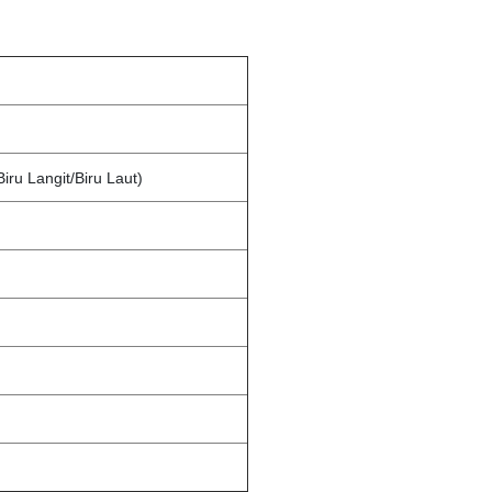
ru Langit/Biru Laut)