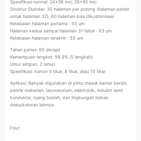
Spesifikasi normal: 24x36 inci, 26x45 inci
Struktur Standar: 30 halaman per potong (halaman padat
untuk halaman 32), 60 halaman bisa dikustomisasi
Ketebalan halaman pertama : 55 um
Halaman kedua sampai halaman 31 tebal : 63 um
Ketebalan halaman terakhir : 55 um
Tahan panas: 60 derajat
Kemampuan lengket: 99,9% (5 langkah)
Umur simpan: 2 tahun
Spesifikasi: karton 5 tikar, 8 tikar, atau 10 tikar
Aplikasi: Banyak digunakan di pintu masuk kamar bersih,
pabrik makanan, laboratorium, elektronik, industri semi
konduktor, ruang bedah, dan lingkungan bebas
debu/kotoran lainnya.
Fitur: