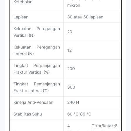
Ketebalan
mikron
Lapisan
30 atau 60 lapisan
Kekuatan Peregangan
20
Vertikal (N)
Kekuatan Peregangan
12
Lateral (N)
Tingkat Perpanjangan
200
Fraktur Vertikal (%)
Tingkat Pemanjangan
300
Fraktur Lateral (%)
Kinerja Anti-Penuaan
240 H
Stabilitas Suhu
60 °C-80 °C
4 Tikar/kotak;8