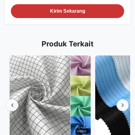
Kirim Sekarang
Produk Terkait
VIDEO