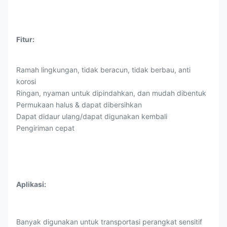
Fitur:
Ramah lingkungan, tidak beracun, tidak berbau, anti
korosi
Ringan, nyaman untuk dipindahkan, dan mudah dibentuk
Permukaan halus & dapat dibersihkan
Dapat didaur ulang/dapat digunakan kembali
Pengiriman cepat
Aplikasi:
Banyak digunakan untuk transportasi perangkat sensitif