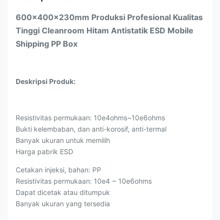
600x400x230mm Produksi Profesional Kualitas
Tinggi Cleanroom Hitam Antistatik ESD Mobile
Shipping PP Box
Deskripsi Produk:
Resistivitas permukaan: 10e4ohms~10e6ohms
Bukti kelembaban, dan anti-korosif, anti-termal
Banyak ukuran untuk memilih
Harga pabrik ESD
Cetakan injeksi, bahan: PP
Resistivitas permukaan: 10e4 ~ 10e6ohms
Dapat dicetak atau ditumpuk
Banyak ukuran yang tersedia