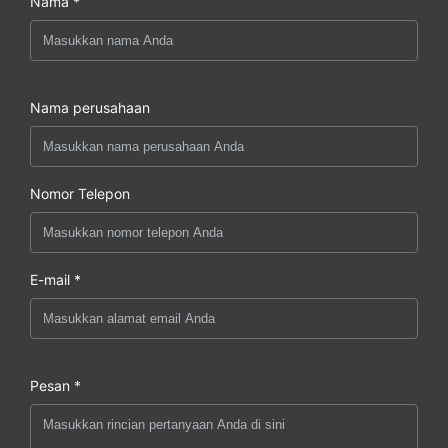
Nama *
Nama perusahaan
Nomor Telepon
E-mail *
Pesan *