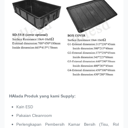
HAI
ada Produk yang kami Supply:
Kain ESD
Pakaian Cleanroom
Perlengkapan Pembersih Kamar Bersih (Tisu, Rol