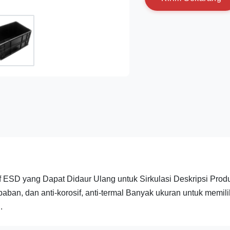
 ESD yang Dapat Didaur Ulang untuk Sirkulasi Deskripsi Prod
an, dan anti-korosif, anti-termal Banyak ukuran untuk memili
.