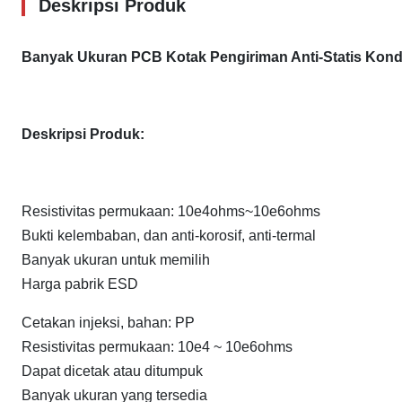
Deskripsi Produk
Banyak Ukuran PCB Kotak Pengiriman Anti-Statis Kondu
Deskripsi Produk:
Resistivitas permukaan: 10e4ohms~10e6ohms
Bukti kelembaban, dan anti-korosif, anti-termal
Banyak ukuran untuk memilih
Harga pabrik ESD
Cetakan injeksi, bahan: PP
Resistivitas permukaan: 10e4 ~ 10e6ohms
Dapat dicetak atau ditumpuk
Banyak ukuran yang tersedia