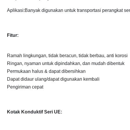
Aplikasi:
Banyak digunakan untuk transportasi perangkat se
Fitur:
Ramah lingkungan, tidak beracun, tidak berbau, anti korosi
Ringan, nyaman untuk dipindahkan, dan mudah dibentuk
Permukaan halus & dapat dibersihkan
Dapat didaur ulang/dapat digunakan kembali
Pengiriman cepat
Kotak Konduktif Seri UE: