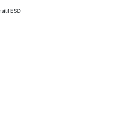
nsitif ESD