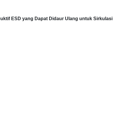
ktif ESD yang Dapat Didaur Ulang untuk Sirkulasi