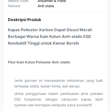
Weave Style:
Anyaman & Polos
Feature:
Anti statis
Deskripsi Produk
Kapas Poliester Karbon Dapat Dicuci Merah
Berbagai Warna Kain Katun Anti-statis ESD
Konduktif Tinggi untuk Kamar Bersih
Fitur Kain Katun Poliester Anti-statis:
Jenis garmen ini menawarkan ketahanan yang baik
terhadap statis, bahan kimia, dan abrasi.
Untuk penggunaan dalam pembuatan jenis pakaian
ESD fungsional, dengan campuran kapas, lebih
nyaman dan bernapas daripada sutra konduktif.