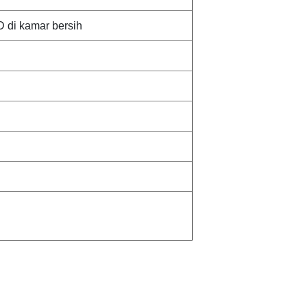
 di kamar bersih