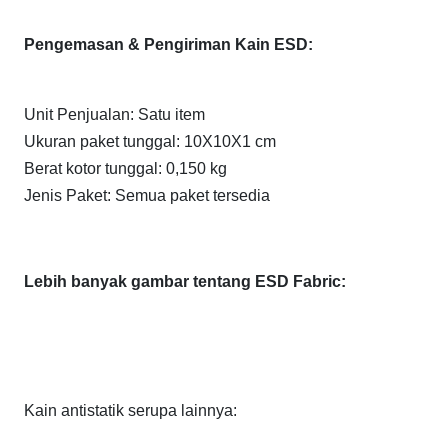
Pengemasan & Pengiriman Kain ESD:
Unit Penjualan: Satu item
Ukuran paket tunggal: 10X10X1 cm
Berat kotor tunggal: 0,150 kg
Jenis Paket: Semua paket tersedia
Lebih banyak gambar tentang ESD Fabric:
Kain antistatik serupa lainnya: