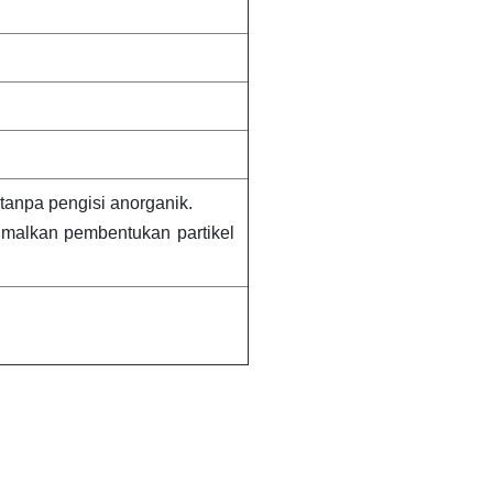
tanpa pengisi anorganik.
imalkan pembentukan partikel