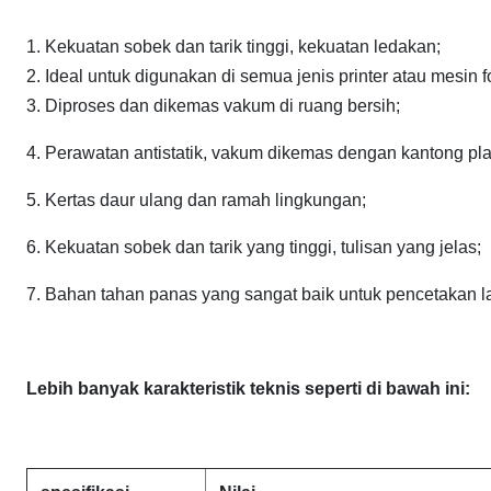
1. Kekuatan sobek dan tarik tinggi, kekuatan ledakan;
2. Ideal untuk digunakan di semua jenis printer atau mesin f
3. Diproses dan dikemas vakum di ruang bersih;
4. Perawatan antistatik, vakum dikemas dengan kantong plast
5. Kertas daur ulang dan ramah lingkungan;
6. Kekuatan sobek dan tarik yang tinggi, tulisan yang jelas;
7. Bahan tahan panas yang sangat baik untuk pencetakan la
Lebih banyak karakteristik teknis seperti di bawah ini: