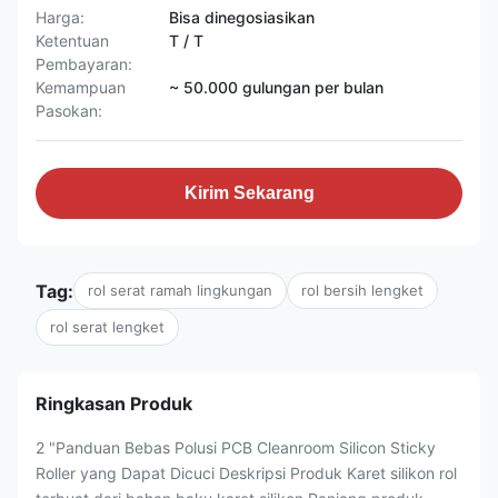
Harga:
Bisa dinegosiasikan
Ketentuan
T / T
Pembayaran:
Kemampuan
~ 50.000 gulungan per bulan
Pasokan:
Kirim Sekarang
Tag:
rol serat ramah lingkungan
rol bersih lengket
rol serat lengket
Ringkasan Produk
2 "Panduan Bebas Polusi PCB Cleanroom Silicon Sticky
Roller yang Dapat Dicuci Deskripsi Produk Karet silikon rol