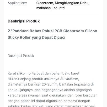
Application::
Cleanroom, Menghilangkan Debu,
makanan, Industri
Deskripsi Produk
2 "Panduan Bebas Polusi PCB Cleanroom Silicon
Sticky Roller yang Dapat Dicuci
Deskripsi Produk
Karet silikon rol terbuat dari bahan baku karet
silikon.Panjang produk umumnya 30-406mm,
diameternya berkisar 20-30mm, bantalan terpasang di
kedua ujungnya, dan pegangannya adalah pegangan
karet.Terasa nyaman saat digunakan, dan roller berputar
dengan bebas.Ini dapat digunakan bersama dengan
sirkulasi kertas lengket, yang dapat memastikan adhesi