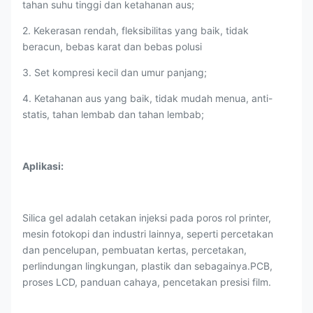
tahan suhu tinggi dan ketahanan aus;
2. Kekerasan rendah, fleksibilitas yang baik, tidak
beracun, bebas karat dan bebas polusi
3. Set kompresi kecil dan umur panjang;
4. Ketahanan aus yang baik, tidak mudah menua, anti-
statis, tahan lembab dan tahan lembab;
Aplikasi:
Silica gel adalah cetakan injeksi pada poros rol printer,
mesin fotokopi dan industri lainnya, seperti percetakan
dan pencelupan, pembuatan kertas, percetakan,
perlindungan lingkungan, plastik dan sebagainya.PCB,
proses LCD, panduan cahaya, pencetakan presisi film.