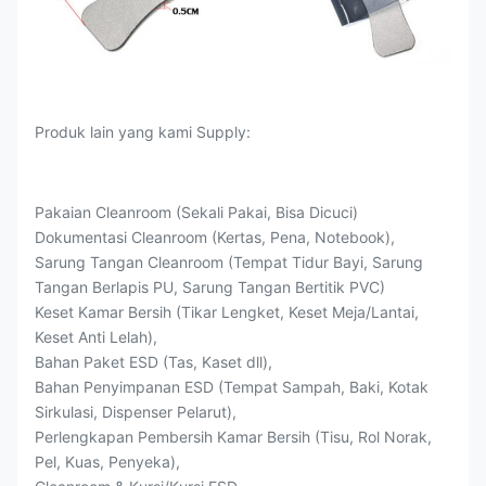
Produk lain yang kami Supply:
Pakaian Cleanroom (Sekali Pakai, Bisa Dicuci)
Dokumentasi Cleanroom (Kertas, Pena, Notebook),
Sarung Tangan Cleanroom (Tempat Tidur Bayi, Sarung
Tangan Berlapis PU, Sarung Tangan Bertitik PVC)
Keset Kamar Bersih (Tikar Lengket, Keset Meja/Lantai,
Keset Anti Lelah),
Bahan Paket ESD (Tas, Kaset dll),
Bahan Penyimpanan ESD (Tempat Sampah, Baki, Kotak
Sirkulasi, Dispenser Pelarut),
Perlengkapan Pembersih Kamar Bersih (Tisu, Rol Norak,
Pel, Kuas, Penyeka),