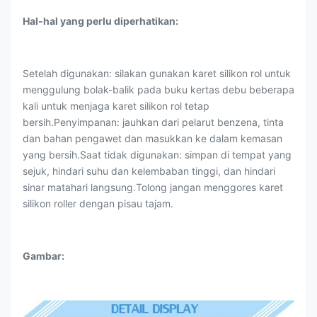
Hal-hal yang perlu diperhatikan:
Setelah digunakan: silakan gunakan karet silikon rol untuk
menggulung bolak-balik pada buku kertas debu beberapa
kali untuk menjaga karet silikon rol tetap
bersih.Penyimpanan: jauhkan dari pelarut benzena, tinta
dan bahan pengawet dan masukkan ke dalam kemasan
yang bersih.Saat tidak digunakan: simpan di tempat yang
sejuk, hindari suhu dan kelembaban tinggi, dan hindari
sinar matahari langsung.Tolong jangan menggores karet
silikon roller dengan pisau tajam.
Gambar: