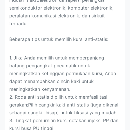
industri mikroelektronika seperti perangkat
semikonduktor elektronik, komputer elektronik,
peralatan komunikasi elektronik, dan sirkuit
terpadu
Beberapa tips untuk memilih kursi anti-statis:
1. Jika Anda memilih untuk memperpanjang
batang pengangkat pneumatik untuk
meningkatkan ketinggian permukaan kursi, Anda
dapat menambahkan cincin kaki untuk
meningkatkan kenyamanan.
2. Roda anti statis dipilih untuk memfasilitasi
gerakan;Pilih cangkir kaki anti-statis (juga dikenal
sebagai cangkir hisap) untuk fiksasi yang mudah.
3. Tingkat pemurnian kursi cetakan injeksi PP dan
kursi busa PU tinggi.