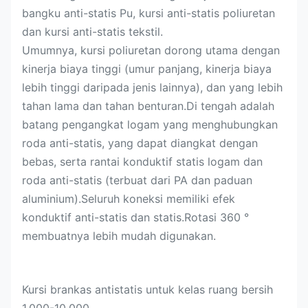
bangku anti-statis Pu, kursi anti-statis poliuretan
dan kursi anti-statis tekstil.
Umumnya, kursi poliuretan dorong utama dengan
kinerja biaya tinggi (umur panjang, kinerja biaya
lebih tinggi daripada jenis lainnya), dan yang lebih
tahan lama dan tahan benturan.Di tengah adalah
batang pengangkat logam yang menghubungkan
roda anti-statis, yang dapat diangkat dengan
bebas, serta rantai konduktif statis logam dan
roda anti-statis (terbuat dari PA dan paduan
aluminium).Seluruh koneksi memiliki efek
konduktif anti-statis dan statis.Rotasi 360 °
membuatnya lebih mudah digunakan.
Kursi brankas antistatis untuk kelas ruang bersih