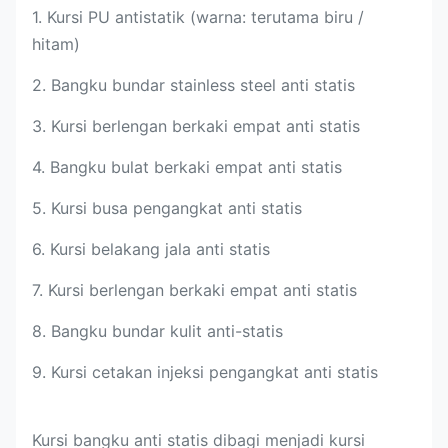
1. Kursi PU antistatik (warna: terutama biru /
hitam)
2. Bangku bundar stainless steel anti statis
3. Kursi berlengan berkaki empat anti statis
4. Bangku bulat berkaki empat anti statis
5. Kursi busa pengangkat anti statis
6. Kursi belakang jala anti statis
7. Kursi berlengan berkaki empat anti statis
8. Bangku bundar kulit anti-statis
9. Kursi cetakan injeksi pengangkat anti statis
Kursi bangku anti statis dibagi menjadi kursi