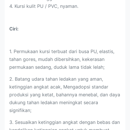
4. Kursi kulit PU / PVC, nyaman.
Ciri:
1. Permukaan kursi terbuat dari busa PU, elastis,
tahan gores, mudah dibersihkan, kekerasan
permukaan sedang, duduk lama tidak lelah;
2. Batang udara tahan ledakan yang aman,
ketinggian angkat acak, Mengadopsi standar
produksi yang ketat, bahannya menebal, dan daya
dukung tahan ledakan meningkat secara
signifikan;
3. Sesuaikan ketinggian angkat dengan bebas dan