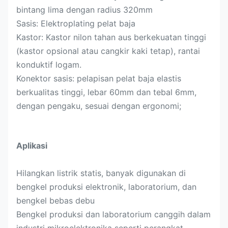
bintang lima dengan radius 320mm
Sasis: Elektroplating pelat baja
Kastor: Kastor nilon tahan aus berkekuatan tinggi
(kastor opsional atau cangkir kaki tetap), rantai
konduktif logam.
Konektor sasis: pelapisan pelat baja elastis
berkualitas tinggi, lebar 60mm dan tebal 6mm,
dengan pengaku, sesuai dengan ergonomi;
Aplikasi
Hilangkan listrik statis, banyak digunakan di
bengkel produksi elektronik, laboratorium, dan
bengkel bebas debu
Bengkel produksi dan laboratorium canggih dalam