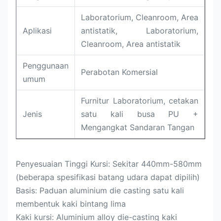
Laboratorium, Cleanroom, Area
Aplikasi
antistatik, Laboratorium,
Cleanroom, Area antistatik
Penggunaan
Perabotan Komersial
umum
Furnitur Laboratorium, cetakan
Jenis
satu kali busa PU +
Mengangkat Sandaran Tangan
Penyesuaian Tinggi Kursi: Sekitar 440mm-580mm
(beberapa spesifikasi batang udara dapat dipilih)
Basis: Paduan aluminium die casting satu kali
membentuk kaki bintang lima
Kaki kursi: Aluminium alloy die-casting kaki