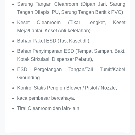
Sarung Tangan Cleanroom (Dipan Jari, Sarung
Tangan Dilapisi PU, Sarung Tangan Bertitik PVC)
Keset Cleanroom (Tikar Lengket, Keset
Meja/Lantai, Keset Anti-kelelahan),
Bahan Paket ESD (Tas, Kaset dll),
Bahan Penyimpanan ESD (Tempat Sampah, Baki,
Kotak Sirkulasi, Dispenser Pelarut),
ESD Pergelangan Tangan/Tali Tumit/Kabel
Grounding.
Kontrol Statis Pengion Blower / Pistol / Nozzle,
kaca pembesar bercahaya,
Tirai Cleanroom dan lain-lain