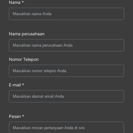
Nama *
Nama perusahaan
Nomor Telepon
E-mail *
Pesan *