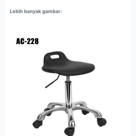
Lebih banyak gambar: