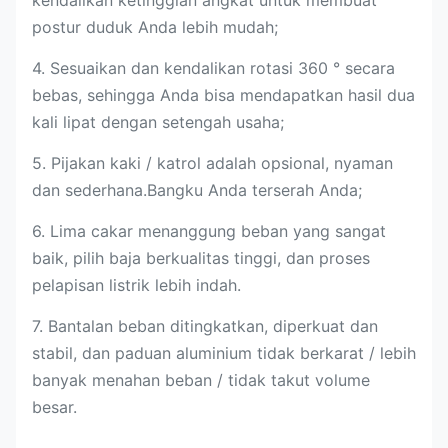
kendalikan ketinggian angkat untuk membuat
postur duduk Anda lebih mudah;
4. Sesuaikan dan kendalikan rotasi 360 ° secara
bebas, sehingga Anda bisa mendapatkan hasil dua
kali lipat dengan setengah usaha;
5. Pijakan kaki / katrol adalah opsional, nyaman
dan sederhana.Bangku Anda terserah Anda;
6. Lima cakar menanggung beban yang sangat
baik, pilih baja berkualitas tinggi, dan proses
pelapisan listrik lebih indah.
7. Bantalan beban ditingkatkan, diperkuat dan
stabil, dan paduan aluminium tidak berkarat / lebih
banyak menahan beban / tidak takut volume
besar.