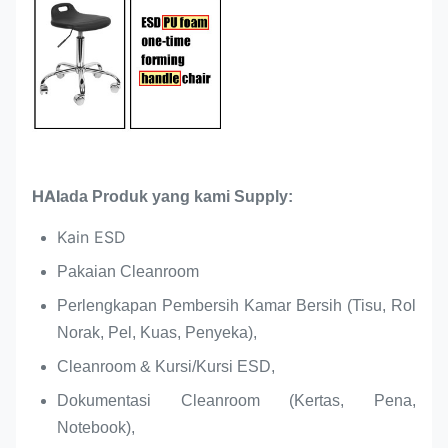
HAI
ada Produk yang kami Supply:
Kain ESD
Pakaian Cleanroom
Perlengkapan Pembersih Kamar Bersih (Tisu, Rol
Norak, Pel, Kuas, Penyeka),
Cleanroom & Kursi/Kursi ESD,
Dokumentasi Cleanroom (Kertas, Pena,
Notebook),