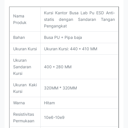
Kursi Kantor Busa Lab Pu ESD Anti-
Nama
statis dengan Sandaran Tangan
Produk
Pengangkat
Bahan
Busa PU + Pipa baja
Ukuran Kursi
Ukuran Kursi: 440 * 410 MM
Ukuran
Sandaran
400 * 280 MM
Kursi
Ukuran Kaki
320MM * 320MM
Kursi
Warna
Hitam
Resistivitas
10e6-10e9
Permukaan