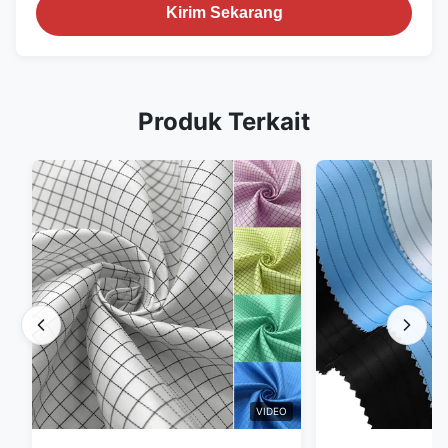
Kirim Sekarang
Produk Terkait
VIDEO