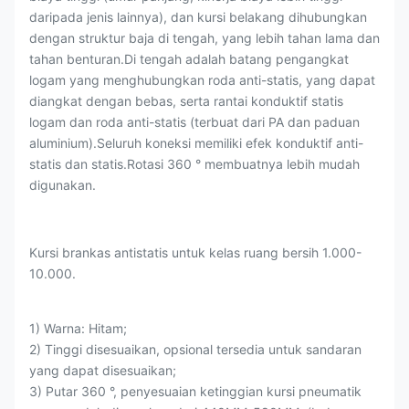
daripada jenis lainnya), dan kursi belakang dihubungkan
dengan struktur baja di tengah, yang lebih tahan lama dan
tahan benturan.Di tengah adalah batang pengangkat
logam yang menghubungkan roda anti-statis, yang dapat
diangkat dengan bebas, serta rantai konduktif statis
logam dan roda anti-statis (terbuat dari PA dan paduan
aluminium).Seluruh koneksi memiliki efek konduktif anti-
statis dan statis.Rotasi 360 ° membuatnya lebih mudah
digunakan.
Kursi brankas antistatis untuk kelas ruang bersih 1.000-
10.000.
1) Warna: Hitam;
2) Tinggi disesuaikan, opsional tersedia untuk sandaran
yang dapat disesuaikan;
3) Putar 360 °, penyesuaian ketinggian kursi pneumatik