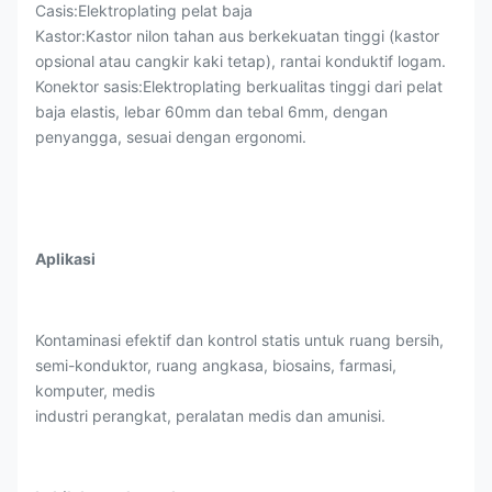
Casis:
Elektroplating pelat baja
Kastor:
Kastor nilon tahan aus berkekuatan tinggi (kastor
opsional atau cangkir kaki tetap), rantai konduktif logam.
Konektor sasis:
Elektroplating berkualitas tinggi dari pelat
baja elastis, lebar 60mm dan tebal 6mm, dengan
penyangga, sesuai dengan ergonomi.
Aplikasi
Kontaminasi efektif dan kontrol statis untuk ruang bersih,
semi-konduktor, ruang angkasa, biosains, farmasi,
komputer, medis
industri perangkat, peralatan medis dan amunisi.