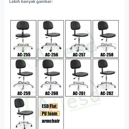
Lebih banyak gambar: