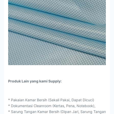
Produk Lain yang kami Supply:
* Pakaian Kamar Bersih (Sekali Pakai, Dapat Dicuci)
* Dokumentasi Cleanroom (Kertas, Pena, Notebook),
* Sarung Tangan Kamar Bersih (Dipan Jari, Sarung Tangan