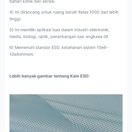
bahan kimia dan abrasi.
4) Ini dirancang untuk ruang bersih Kelas 1000 dan lebih
tinggi.
5) Ini memiliki aplikasi luas dalam industri elektronik,
medis, biologi, optik, penerbangan luar angkasa dll
6) Memenuhi standar ESD, ketahanan sistem 10e6-
10e8ohmsm.
Lebih banyak gambar tentang Kain ESD: