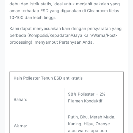
debu dan listrik statis, ideal untuk menjahit pakaian yang
aman terhadap ESD yang digunakan di Cleanroom Kelas
10-100 dan lebih tinggi.
Kami dapat menyesuaikan kain dengan persyaratan yang
berbeda (Komposisi/Kepadatan/Gaya Kain/Warna/Post-
processing), menyambut Pertanyaan Anda.
Kain Poliester Tenun ESD anti-statis
98% Poliester + 2%
Bahan:
Filamen Konduktif
Putih, Biru, Merah Muda,
Kuning, Hijau, Oranye
Warna:
atau warna apa pun