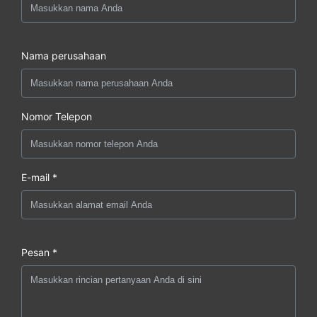
Nama perusahaan
Nomor Telepon
E-mail *
Pesan *