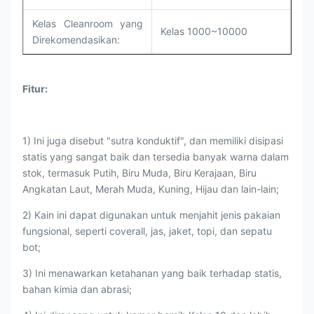
Kelas Cleanroom yang
Kelas 1000~10000
Direkomendasikan:
Fitur:
1) Ini juga disebut "sutra konduktif", dan memiliki disipasi
statis yang sangat baik dan tersedia banyak warna dalam
stok, termasuk Putih, Biru Muda, Biru Kerajaan, Biru
Angkatan Laut, Merah Muda, Kuning, Hijau dan lain-lain;
2) Kain ini dapat digunakan untuk menjahit jenis pakaian
fungsional, seperti coverall, jas, jaket, topi, dan sepatu
bot;
3) Ini menawarkan ketahanan yang baik terhadap statis,
bahan kimia dan abrasi;