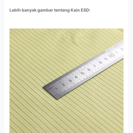
Lebih banyak gambar tentang Kain ESD: