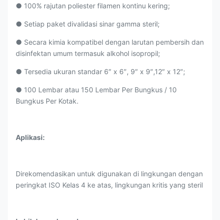
● 100% rajutan poliester filamen kontinu kering;
● Setiap paket divalidasi sinar gamma steril;
● Secara kimia kompatibel dengan larutan pembersih dan
disinfektan umum termasuk alkohol isopropil;
● Tersedia ukuran standar 6″ x 6″, 9″ x 9″,12″ x 12″;
● 100 Lembar atau 150 Lembar Per Bungkus / 10
Bungkus Per Kotak.
Aplikasi:
Direkomendasikan untuk digunakan di lingkungan dengan
peringkat ISO Kelas 4 ke atas, lingkungan kritis yang steril