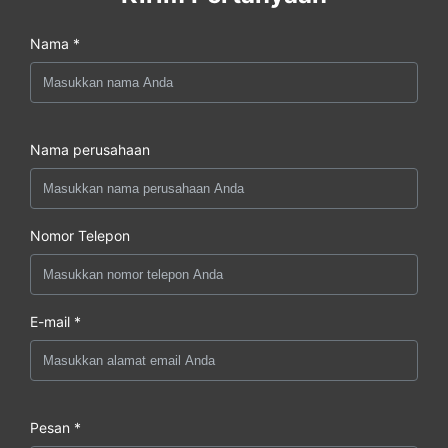
Nama *
Nama perusahaan
Nomor Telepon
E-mail *
Pesan *