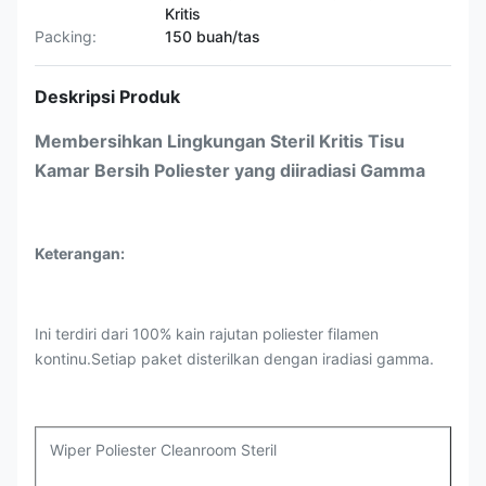
Kritis
Packing:
150 buah/tas
Deskripsi Produk
Membersihkan Lingkungan Steril Kritis Tisu
Kamar Bersih Poliester yang diiradiasi Gamma
Keterangan:
Ini terdiri dari 100% kain rajutan poliester filamen
kontinu.Setiap paket disterilkan dengan iradiasi gamma.
Wiper Poliester Cleanroom Steril