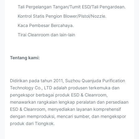
Tali Pergelangan Tangan/Tumit ESD/Tali Pengardean.
Kontrol Statis Pengion Blower/Pistol/Nozzle.
Kaca Pembesar Bercahaya.
Tirai Cleanroom dan lain-lain
Tentang kami:
Didirikan pada tahun 2011, Suzhou Quanjuda Purification
Technology Co., LTD adalah produsen terkemuka dan
pengekspor berbagai produk ESD & Cleanroom,
menawarkan rangkaian lengkap peralatan dan persediaan
ESD & Cleanroom, menyediakan layanan komprehensif
dengan memproduksi, mencari sumber, dan mengekspor
produk dari Tiongkok.