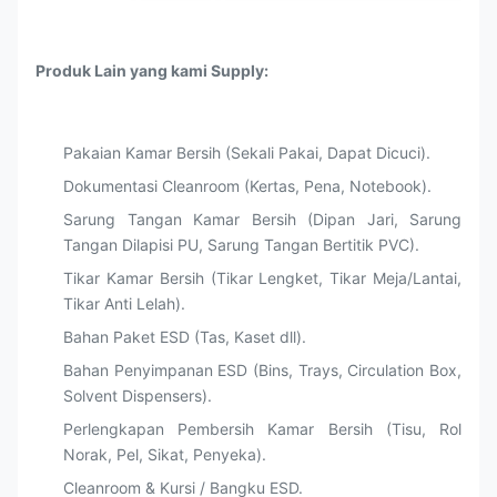
Produk Lain yang kami Supply:
Pakaian Kamar Bersih (Sekali Pakai, Dapat Dicuci).
Dokumentasi Cleanroom (Kertas, Pena, Notebook).
Sarung Tangan Kamar Bersih (Dipan Jari, Sarung
Tangan Dilapisi PU, Sarung Tangan Bertitik PVC).
Tikar Kamar Bersih (Tikar Lengket, Tikar Meja/Lantai,
Tikar Anti Lelah).
Bahan Paket ESD (Tas, Kaset dll).
Bahan Penyimpanan ESD (Bins, Trays, Circulation Box,
Solvent Dispensers).
Perlengkapan Pembersih Kamar Bersih (Tisu, Rol
Norak, Pel, Sikat, Penyeka).
Cleanroom & Kursi / Bangku ESD.