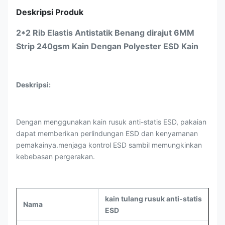
Deskripsi Produk
2*2 Rib Elastis Antistatik Benang dirajut 6MM
Strip 240gsm Kain Dengan Polyester ESD Kain
Deskripsi:
Dengan menggunakan kain rusuk anti-statis ESD, pakaian
dapat memberikan perlindungan ESD dan kenyamanan
pemakainya.menjaga kontrol ESD sambil memungkinkan
kebebasan pergerakan.
kain tulang rusuk anti-statis
Nama
ESD