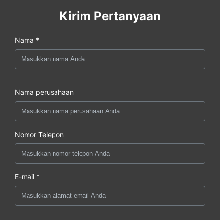
Kirim Pertanyaan
Nama *
Nama perusahaan
Nomor Telepon
E-mail *