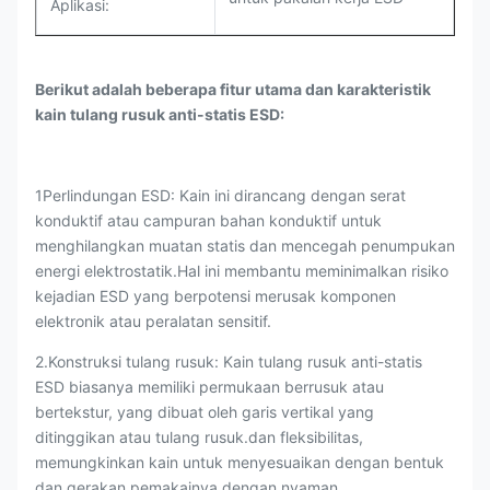
Aplikasi:
Berikut adalah beberapa fitur utama dan karakteristik
kain tulang rusuk anti-statis ESD:
1Perlindungan ESD: Kain ini dirancang dengan serat
konduktif atau campuran bahan konduktif untuk
menghilangkan muatan statis dan mencegah penumpukan
energi elektrostatik.Hal ini membantu meminimalkan risiko
kejadian ESD yang berpotensi merusak komponen
elektronik atau peralatan sensitif.
2.Konstruksi tulang rusuk: Kain tulang rusuk anti-statis
ESD biasanya memiliki permukaan berrusuk atau
bertekstur, yang dibuat oleh garis vertikal yang
ditinggikan atau tulang rusuk.dan fleksibilitas,
memungkinkan kain untuk menyesuaikan dengan bentuk
dan gerakan pemakainya dengan nyaman.