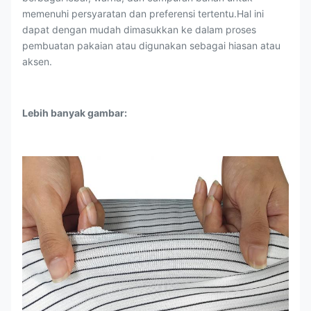
memenuhi persyaratan dan preferensi tertentu.Hal ini
dapat dengan mudah dimasukkan ke dalam proses
pembuatan pakaian atau digunakan sebagai hiasan atau
aksen.
Lebih banyak gambar: