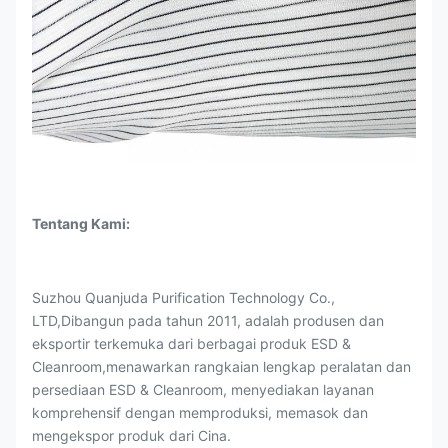
Tentang Kami:
Suzhou Quanjuda Purification Technology Co.,
LTD,Dibangun pada tahun 2011, adalah produsen dan
eksportir terkemuka dari berbagai produk ESD &
Cleanroom,menawarkan rangkaian lengkap peralatan dan
persediaan ESD & Cleanroom, menyediakan layanan
komprehensif dengan memproduksi, memasok dan
mengekspor produk dari Cina.