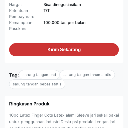
Harga:
Bisa dinegosiasikan
Ketentuan
T/T
Pembayaran:
Kemampuan
100.000 tas per bulan
Pasokan:
Kirim Sekarang
Tag:
sarung tangan esd
sarung tangan tahan statis
sarung tangan bebas statis
Ringkasan Produk
10pc Latex Finger Cots Latex alami Sleeve jari sekali pakai
untuk penggunaan industri Deskripsi produk: Lengan jari