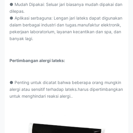
● Mudah Dipakai: Seluar jari biasanya mudah dipakai dan
dilepas.
● Aplikasi serbaguna: Lengan jari lateks dapat digunakan
dalam berbagai industri dan tugas.manufaktur elektronik,
pekerjaan laboratorium, layanan kecantikan dan spa, dan
banyak lagi.
Pertimbangan alergi lateks:
● Penting untuk dicatat bahwa beberapa orang mungkin
alergi atau sensitif terhadap lateks.harus dipertimbangkan
untuk menghindari reaksi alergi..