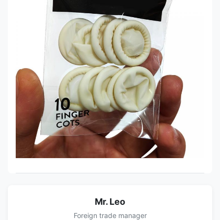
Mr. Leo
Foreign trade manager