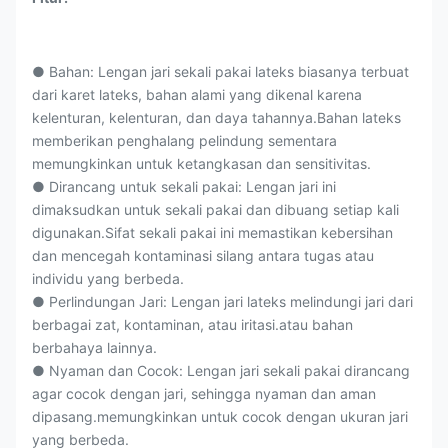
● Bahan: Lengan jari sekali pakai lateks biasanya terbuat
dari karet lateks, bahan alami yang dikenal karena
kelenturan, kelenturan, dan daya tahannya.Bahan lateks
memberikan penghalang pelindung sementara
memungkinkan untuk ketangkasan dan sensitivitas.
● Dirancang untuk sekali pakai: Lengan jari ini
dimaksudkan untuk sekali pakai dan dibuang setiap kali
digunakan.Sifat sekali pakai ini memastikan kebersihan
dan mencegah kontaminasi silang antara tugas atau
individu yang berbeda.
● Perlindungan Jari: Lengan jari lateks melindungi jari dari
berbagai zat, kontaminan, atau iritasi.atau bahan
berbahaya lainnya.
● Nyaman dan Cocok: Lengan jari sekali pakai dirancang
agar cocok dengan jari, sehingga nyaman dan aman
dipasang.memungkinkan untuk cocok dengan ukuran jari
yang berbeda.