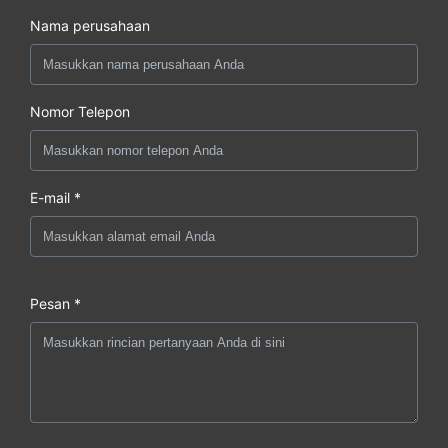
Nama perusahaan
Nomor Telepon
E-mail *
Pesan *