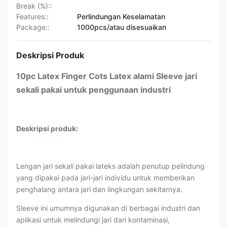
Break (%)::
Features::
Perlindungan Keselamatan
Package::
1000pcs/atau disesuaikan
Deskripsi Produk
10pc Latex Finger Cots Latex alami Sleeve jari
sekali pakai untuk penggunaan industri
Deskripsi produk:
Lengan jari sekali pakai lateks adalah penutup pelindung
yang dipakai pada jari-jari individu untuk memberikan
penghalang antara jari dan lingkungan sekitarnya.
Sleeve ini umumnya digunakan di berbagai industri dan
aplikasi untuk melindungi jari dari kontaminasi,