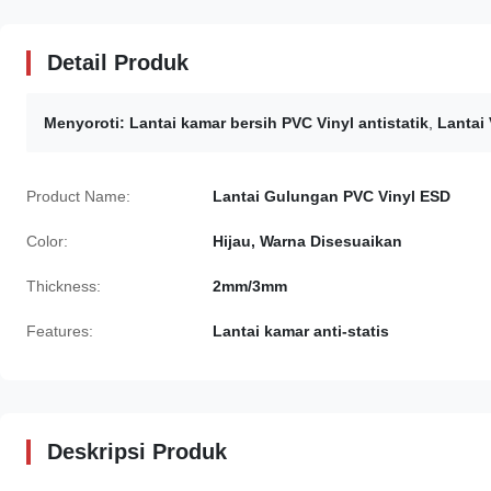
Detail Produk
Menyoroti:
Lantai kamar bersih PVC Vinyl antistatik
,
Lantai 
Product Name:
Lantai Gulungan PVC Vinyl ESD
Color:
Hijau, Warna Disesuaikan
Thickness:
2mm/3mm
Features:
Lantai kamar anti-statis
Deskripsi Produk