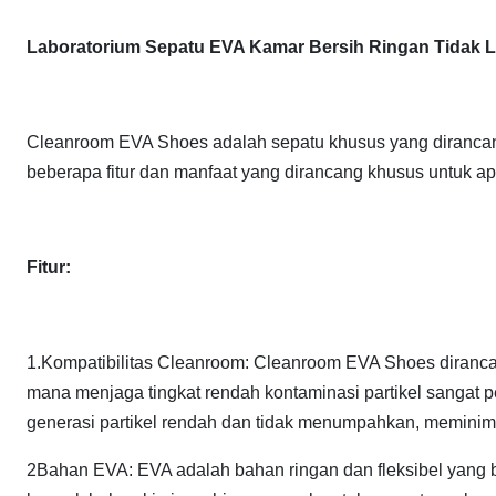
Laboratorium Sepatu EVA Kamar Bersih Ringan Tidak L
Cleanroom EVA Shoes adalah sepatu khusus yang diranca
beberapa fitur dan manfaat yang dirancang khusus untuk ap
Fitur:
1.Kompatibilitas Cleanroom: Cleanroom EVA Shoes diranca
mana menjaga tingkat rendah kontaminasi partikel sangat 
generasi partikel rendah dan tidak menumpahkan, meminima
2Bahan EVA: EVA adalah bahan ringan dan fleksibel yang