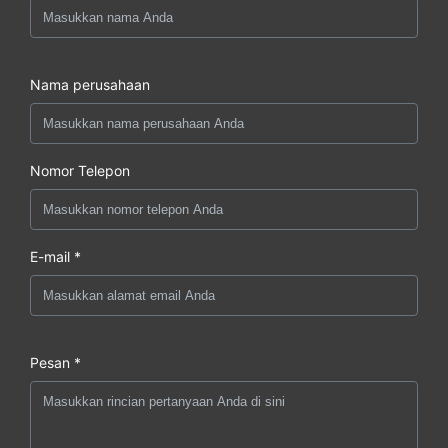
Nama perusahaan
Nomor Telepon
E-mail *
Pesan *