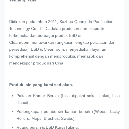
Tentang Kami:
Didirikan pada tahun 2011, Suzhou Quanjuda Purification
Technology Co., LTD adalah produsen dan eksportir
terkemuka dari berbagai produk ESD &
Cleanroom,menawarkan rangkaian lengkap peralatan dan
persediaan ESD & Cleanroom, menyediakan layanan
komprehensif dengan memproduksi, memasok dan
mengekspor produk dari Cina.
Produk lain yang kami sediakan:
Pakaian Kamar Bersih (bisa dipakai sekali pakai, bisa
dicuci)
Perlengkapan pembersih kamar bersih ((Wipes, Tacky
Rollers, Mops, Brushes, Swabs),
Ruang bersih & ESD Kursi/Tulang,