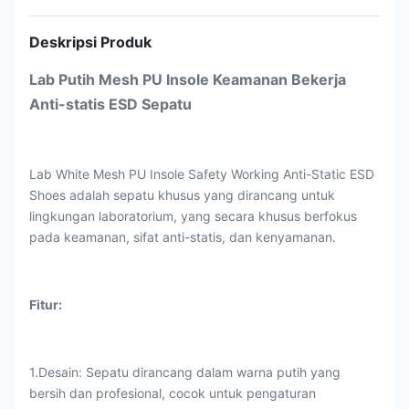
Deskripsi Produk
Lab Putih Mesh PU Insole Keamanan Bekerja
Anti-statis ESD Sepatu
Lab White Mesh PU Insole Safety Working Anti-Static ESD
Shoes adalah sepatu khusus yang dirancang untuk
lingkungan laboratorium, yang secara khusus berfokus
pada keamanan, sifat anti-statis, dan kenyamanan.
Fitur:
1.Desain: Sepatu dirancang dalam warna putih yang
bersih dan profesional, cocok untuk pengaturan