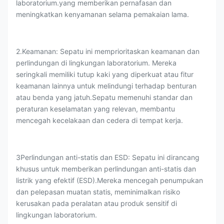
laboratorium.yang memberikan pernafasan dan
meningkatkan kenyamanan selama pemakaian lama.
2.Keamanan: Sepatu ini memprioritaskan keamanan dan
perlindungan di lingkungan laboratorium. Mereka
seringkali memiliki tutup kaki yang diperkuat atau fitur
keamanan lainnya untuk melindungi terhadap benturan
atau benda yang jatuh.Sepatu memenuhi standar dan
peraturan keselamatan yang relevan, membantu
mencegah kecelakaan dan cedera di tempat kerja.
3Perlindungan anti-statis dan ESD: Sepatu ini dirancang
khusus untuk memberikan perlindungan anti-statis dan
listrik yang efektif (ESD).Mereka mencegah penumpukan
dan pelepasan muatan statis, meminimalkan risiko
kerusakan pada peralatan atau produk sensitif di
lingkungan laboratorium.