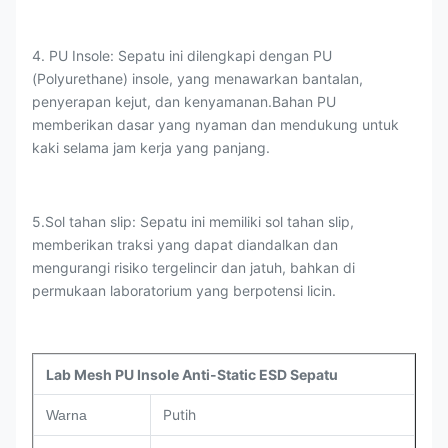
4. PU Insole: Sepatu ini dilengkapi dengan PU
(Polyurethane) insole, yang menawarkan bantalan,
penyerapan kejut, dan kenyamanan.Bahan PU
memberikan dasar yang nyaman dan mendukung untuk
kaki selama jam kerja yang panjang.
5.Sol tahan slip: Sepatu ini memiliki sol tahan slip,
memberikan traksi yang dapat diandalkan dan
mengurangi risiko tergelincir dan jatuh, bahkan di
permukaan laboratorium yang berpotensi licin.
Lab Mesh PU Insole Anti-Static ESD Sepatu
Putih
Warna