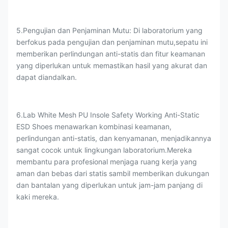
5.Pengujian dan Penjaminan Mutu: Di laboratorium yang
berfokus pada pengujian dan penjaminan mutu,sepatu ini
memberikan perlindungan anti-statis dan fitur keamanan
yang diperlukan untuk memastikan hasil yang akurat dan
dapat diandalkan.
6.Lab White Mesh PU Insole Safety Working Anti-Static
ESD Shoes menawarkan kombinasi keamanan,
perlindungan anti-statis, dan kenyamanan, menjadikannya
sangat cocok untuk lingkungan laboratorium.Mereka
membantu para profesional menjaga ruang kerja yang
aman dan bebas dari statis sambil memberikan dukungan
dan bantalan yang diperlukan untuk jam-jam panjang di
kaki mereka.