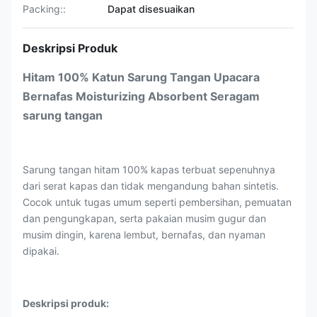
Packing::
Dapat disesuaikan
Deskripsi Produk
Hitam 100% Katun Sarung Tangan Upacara
Bernafas Moisturizing Absorbent Seragam
sarung tangan
Sarung tangan hitam 100% kapas terbuat sepenuhnya
dari serat kapas dan tidak mengandung bahan sintetis.
Cocok untuk tugas umum seperti pembersihan, pemuatan
dan pengungkapan, serta pakaian musim gugur dan
musim dingin, karena lembut, bernafas, dan nyaman
dipakai.
Deskripsi produk: