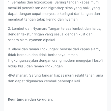
1. Bernafas dan higroskopis: Sarung tangan kapas murni
memiliki pernafasan dan higroskopisitas yang baik, yang
dapat dengan cepat menyerap keringat dari tangan dan
membuat tangan tetap kering dan nyaman.
2. Lembut dan Nyaman: Tangan terasa lembut dan halus,
dengan tekstur ringan yang sesuai dengan kulit dan
secara alami nyaman dipakai.
3. alami dan ramah lingkungan: berasal dari kapas alami,
tidak beracun dan tidak berbahaya, ramah
lingkungan,sejalan dengan orang modern mengejar filosofi
hidup hijau dan ramah lingkungan.
4Ketahanan: Sarung tangan kapas murni relatif tahan lama
dan dapat digunakan kembali beberapa kali.
Keuntungan dan kerugian: