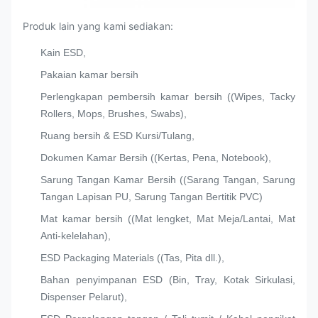
Produk lain yang kami sediakan:
Kain ESD,
Pakaian kamar bersih
Perlengkapan pembersih kamar bersih ((Wipes, Tacky
Rollers, Mops, Brushes, Swabs),
Ruang bersih & ESD Kursi/Tulang,
Dokumen Kamar Bersih ((Kertas, Pena, Notebook),
Sarung Tangan Kamar Bersih ((Sarang Tangan, Sarung
Tangan Lapisan PU, Sarung Tangan Bertitik PVC)
Mat kamar bersih ((Mat lengket, Mat Meja/Lantai, Mat
Anti-kelelahan),
ESD Packaging Materials ((Tas, Pita dll.),
Bahan penyimpanan ESD (Bin, Tray, Kotak Sirkulasi,
Dispenser Pelarut),