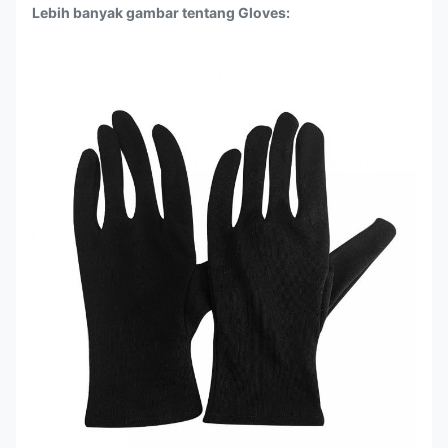
Lebih banyak gambar tentang Gloves: