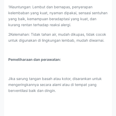
1Keuntungan: Lembut dan bernapas, penyerapan
kelembaban yang kuat, nyaman dipakai, sensasi sentuhan
yang baik, kemampuan beradaptasi yang kuat, dan
kurang rentan terhadap reaksi alergi.
2Kelemahan: Tidak tahan air, mudah dikupas, tidak cocok
untuk digunakan di lingkungan lembab, mudah diwarnai.
Pemeliharaan dan perawatan:
Jika sarung tangan basah atau kotor, disarankan untuk
mengeringkannya secara alami atau di tempat yang
berventilasi baik dan dingin.