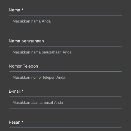
Nama *
Nama perusahaan
Nomor Telepon
E-mail *
Pesan *