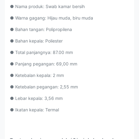
● Nama produk: Swab kamar bersih
● Warna gagang: Hijau muda, biru muda
● Bahan tangan: Polipropilena
● Bahan kepala: Poliester
● Total panjangnya: 87.00 mm
● Panjang pegangan: 69,00 mm
● Ketebalan kepala: 2 mm
● Ketebalan pegangan: 2,55 mm
● Lebar kepala: 3,56 mm
● Ikatan kepala: Termal