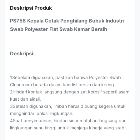
Deskripsi Produk
PS758 Kepala Cetak Penghilang Bubuk Industri
Swab Polyester Flat Swab Kamar Bersih
Deskripsi:
1Sebelum digunakan, pastikan bahwa Polyester Swab
Cleanroom berada dalam kondisi bersih dan kering.
2Hindari kontak langsung dengan zat korosif seperti asam
kuat dan alkali.
3Setelah digunakan, limbah harus dibuang segera untuk
menghindari polusi lingkungan.
4Saat penyimpanan, hindari sinar matahari langsung dan
lingkungan suhu tinggi untuk menjaga kinerja yang stabil.