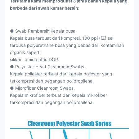
Terutama kami memproduksi 3 jenis bahan kepala yang
berbeda dari swab kamar bersih:
● Swab Pembersih Kepala busa.
Kepala busa terbuat dari kompresi, 100 ppi ((Z) sel
terbuka polyurethane busa yang bebas dari kontaminan
organik seperti
silikon, amida atau DOP.
● Polyester Head Cleanroom Swabs.
Kepala poliester terbuat dari kepala poliester yang
terkompresi dan pegangan polipropilena.
● Microfiber Cleanroom Swabs.
Kepala mikrofiber terbuat dari kepala mikrofiber
terkompresi dan pegangan polipropilena.