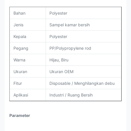
Bahan
Polyester
Jenis
Sampel kamar bersih
Kepala
Polyester
Pegang
PP/Polypropylene rod
Warna
Hijau, Biru
Ukuran
Ukuran OEM
Fitur
Disposable / Menghilangkan debu
Aplikasi
Industri / Ruang Bersih
Parameter