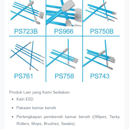
Produk Lain yang Kami Sediakan
Kain ESD
Pakaian kamar bersih
Perlengkapan pembersih kamar bersih ((Wipes, Tacky
Rollers, Mops, Brushes, Swabs),