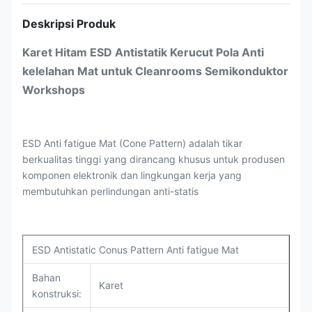
Deskripsi Produk
Karet Hitam ESD Antistatik Kerucut Pola Anti
kelelahan Mat untuk Cleanrooms Semikonduktor
Workshops
ESD Anti fatigue Mat (Cone Pattern) adalah tikar
berkualitas tinggi yang dirancang khusus untuk produsen
komponen elektronik dan lingkungan kerja yang
membutuhkan perlindungan anti-statis
ESD Antistatic Conus Pattern Anti fatigue Mat
Bahan
Karet
konstruksi: