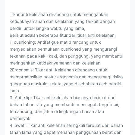
Tikar anti kelelahan dirancang untuk meringankan
ketidaknyamanan dan kelelahan yang terkait dengan
berdiri untuk jangka waktu yang lama,
Berikut adalah beberapa fitur dari tikar anti kelelahan:
1. cushioning: Antifatigue mat dirancang untuk
menyediakan permukaan cushioned yang mengurangi
tekanan pada kaki, kaki, dan punggung, yang membantu
meringankan ketidaknyamanan dan kelelahan.
2Ergonomis: Tikar anti-kelelahan dirancang untuk
mempromosikan postur ergonomis dan mengurangi risiko
gangguan muskuloskeletal yang disebabkan oleh berdiri
lama.
3. Anti-slip: Tikar anti-kelelahan biasanya terbuat dari
bahan tahan slip yang membantu mencegah tergelincir,
tersandung, dan jatuh di lingkungan basah atau
berminyak.
4. awet: Tikar anti kelelahan seringkali terbuat dari bahan
tahan lama yang dapat menahan penggunaan berat dan