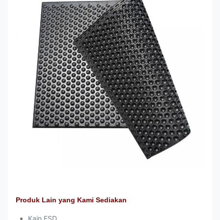
Produk Lain yang Kami Sediakan
Kain ESD