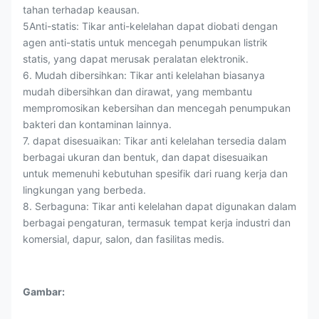
tahan terhadap keausan.
5Anti-statis: Tikar anti-kelelahan dapat diobati dengan
agen anti-statis untuk mencegah penumpukan listrik
statis, yang dapat merusak peralatan elektronik.
6. Mudah dibersihkan: Tikar anti kelelahan biasanya
mudah dibersihkan dan dirawat, yang membantu
mempromosikan kebersihan dan mencegah penumpukan
bakteri dan kontaminan lainnya.
7. dapat disesuaikan: Tikar anti kelelahan tersedia dalam
berbagai ukuran dan bentuk, dan dapat disesuaikan
untuk memenuhi kebutuhan spesifik dari ruang kerja dan
lingkungan yang berbeda.
8. Serbaguna: Tikar anti kelelahan dapat digunakan dalam
berbagai pengaturan, termasuk tempat kerja industri dan
komersial, dapur, salon, dan fasilitas medis.
Gambar: