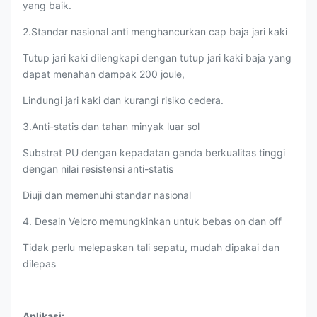
yang baik.
2.Standar nasional anti menghancurkan cap baja jari kaki
Tutup jari kaki dilengkapi dengan tutup jari kaki baja yang
dapat menahan dampak 200 joule,
Lindungi jari kaki dan kurangi risiko cedera.
3.Anti-statis dan tahan minyak luar sol
Substrat PU dengan kepadatan ganda berkualitas tinggi
dengan nilai resistensi anti-statis
Diuji dan memenuhi standar nasional
4. Desain Velcro memungkinkan untuk bebas on dan off
Tidak perlu melepaskan tali sepatu, mudah dipakai dan
dilepas
Aplikasi
: