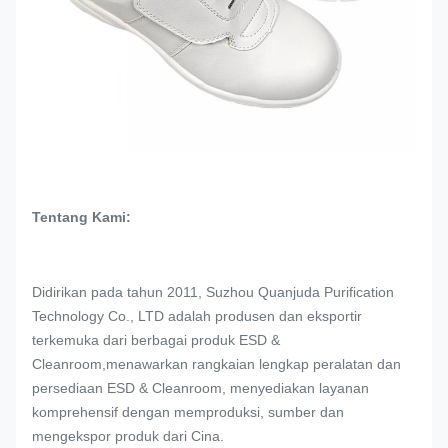
Tentang Kami:
Didirikan pada tahun 2011, Suzhou Quanjuda Purification
Technology Co., LTD adalah produsen dan eksportir
terkemuka dari berbagai produk ESD &
Cleanroom,menawarkan rangkaian lengkap peralatan dan
persediaan ESD & Cleanroom, menyediakan layanan
komprehensif dengan memproduksi, sumber dan
mengekspor produk dari Cina.