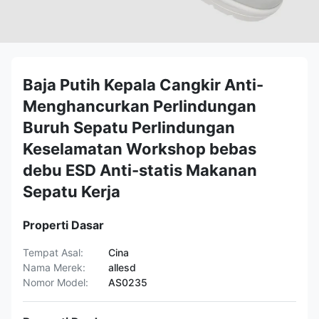
Baja Putih Kepala Cangkir Anti-
Menghancurkan Perlindungan
Buruh Sepatu Perlindungan
Keselamatan Workshop bebas
debu ESD Anti-statis Makanan
Sepatu Kerja
Properti Dasar
Tempat Asal:
Cina
Nama Merek:
allesd
Nomor Model:
AS0235