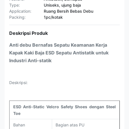
Type:
Uniseks, ujung baja
Application:
Ruang Bersih Bebas Debu
Packing:
1pc/kotak
Deskripsi Produk
Anti debu Bernafas Sepatu Keamanan Kerja
Kapak Kaki Baja ESD Sepatu Antistatik untuk
Industri Anti-statik
Deskripsi:
ESD Anti-Static Velcro Safety Shoes dengan Steel
Toe
Bahan
Bagian atas PU