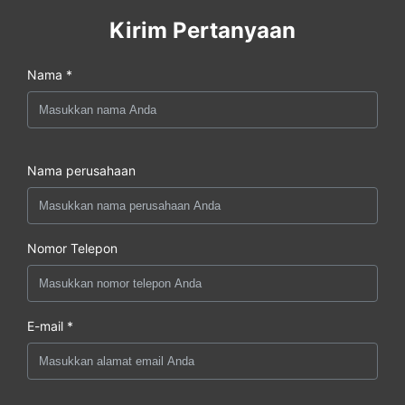
Kirim Pertanyaan
Nama *
Nama perusahaan
Nomor Telepon
E-mail *