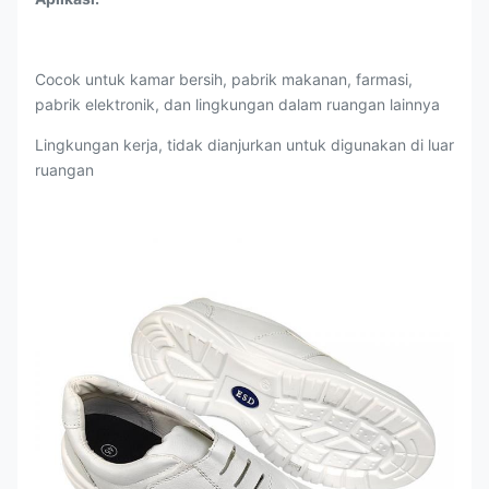
Cocok untuk kamar bersih, pabrik makanan, farmasi,
pabrik elektronik, dan lingkungan dalam ruangan lainnya
Lingkungan kerja, tidak dianjurkan untuk digunakan di luar
ruangan