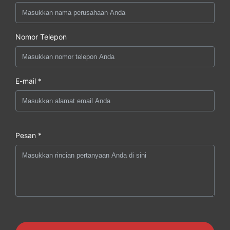
Nomor Telepon
E-mail *
Pesan *