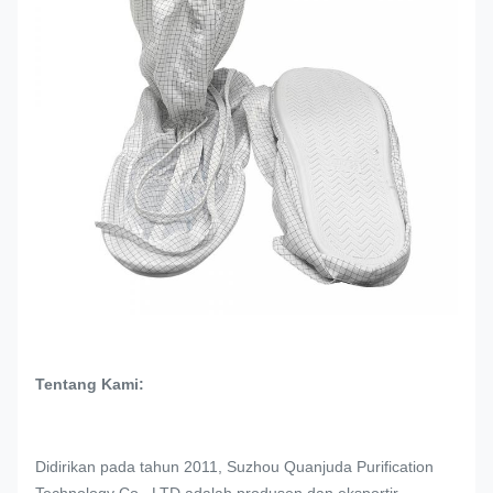
Tentang Kami:
Didirikan pada tahun 2011, Suzhou Quanjuda Purification