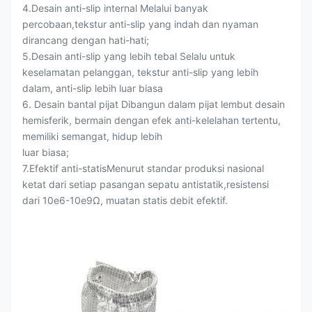
4.Desain anti-slip internal Melalui banyak
percobaan,tekstur anti-slip yang indah dan nyaman
dirancang dengan hati-hati;
5.Desain anti-slip yang lebih tebal Selalu untuk
keselamatan pelanggan, tekstur anti-slip yang lebih
dalam, anti-slip lebih luar biasa
6. Desain bantal pijat Dibangun dalam pijat lembut desain
hemisferik, bermain dengan efek anti-kelelahan tertentu,
memiliki semangat, hidup lebih
luar biasa;
7.Efektif anti-statisMenurut standar produksi nasional
ketat dari setiap pasangan sepatu antistatik,resistensi
dari 10e6-10e9Ω, muatan statis debit efektif.