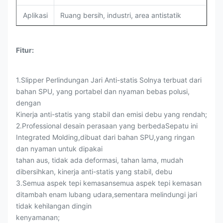
Aplikasi
Ruang bersih, industri, area antistatik
Fitur:
1.Slipper Perlindungan Jari Anti-statis Solnya terbuat dari
bahan SPU, yang portabel dan nyaman bebas polusi,
dengan
Kinerja anti-statis yang stabil dan emisi debu yang rendah;
2.Professional desain perasaan yang berbedaSepatu ini
Integrated Molding,dibuat dari bahan SPU,yang ringan
dan nyaman untuk dipakai
tahan aus, tidak ada deformasi, tahan lama, mudah
dibersihkan, kinerja anti-statis yang stabil, debu
3.Semua aspek tepi kemasansemua aspek tepi kemasan
ditambah enam lubang udara,sementara melindungi jari
tidak kehilangan dingin
kenyamanan;