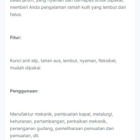
memberi Anda pengalaman ramah kulit yang lembut dan
halus.
Fitur:
Kunci anti slip, tahan aus, lembut, nyaman, fleksibel,
mudah dipakai
Penggunaan:
Manufaktur mekanik, pembuatan kapal, metalurgi,
kehutanan, pertambangan, perbaikan mekanik,
penanganan gudang, pemeliharaan pemuatan dan
pemuatan, dll.