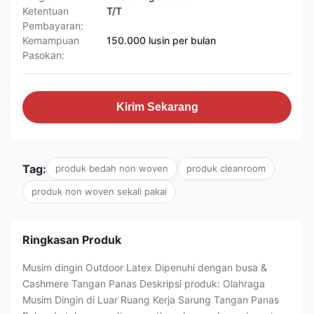
Ketentuan
T/T
Pembayaran:
Kemampuan
150.000 lusin per bulan
Pasokan:
Kirim Sekarang
Tag:
produk bedah non woven
produk cleanroom
produk non woven sekali pakai
Ringkasan Produk
Musim dingin Outdoor Latex Dipenuhi dengan busa &
Cashmere Tangan Panas Deskripsi produk: Olahraga
Musim Dingin di Luar Ruang Kerja Sarung Tangan Panas