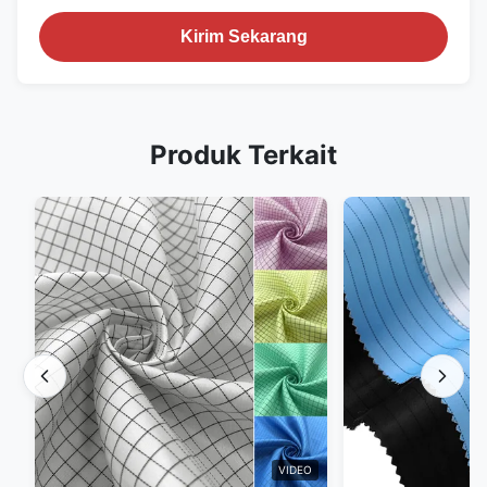
Kirim Sekarang
Produk Terkait
VIDEO