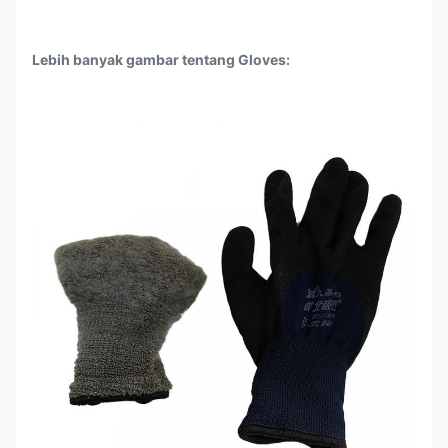
Lebih banyak gambar tentang Gloves: