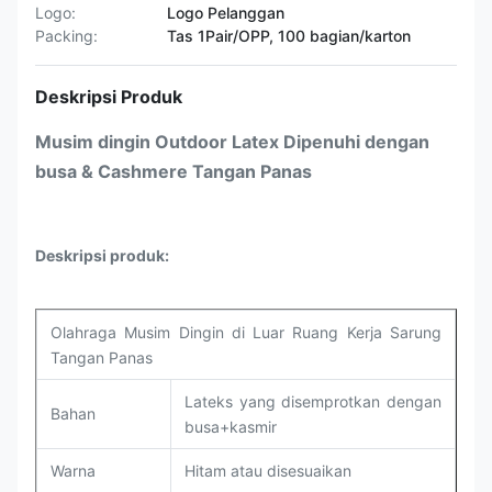
Logo:
Logo Pelanggan
Packing:
Tas 1Pair/OPP, 100 bagian/karton
Deskripsi Produk
Musim dingin Outdoor Latex Dipenuhi dengan
busa & Cashmere Tangan Panas
Deskripsi produk:
Olahraga Musim Dingin di Luar Ruang Kerja Sarung
Tangan Panas
Lateks yang disemprotkan dengan
Bahan
busa+kasmir
Warna
Hitam atau disesuaikan