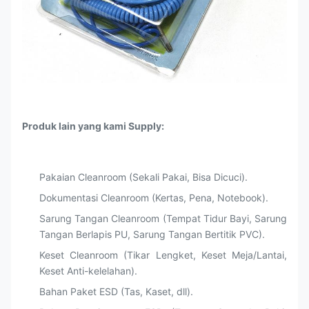
Produk lain yang kami Supply:
Pakaian Cleanroom (Sekali Pakai, Bisa Dicuci).
Dokumentasi Cleanroom (Kertas, Pena, Notebook).
Sarung Tangan Cleanroom (Tempat Tidur Bayi, Sarung
Tangan Berlapis PU, Sarung Tangan Bertitik PVC).
Keset Cleanroom (Tikar Lengket, Keset Meja/Lantai,
Keset Anti-kelelahan).
Bahan Paket ESD (Tas, Kaset, dll).