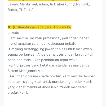
Jawab: Melalui laut, udara, truk atau kurir (UPS, DHL,
Fedex, TNT, dll.)
● Q6: Keuntungan apa yang Anda miliki?
Jawab:
.Kami memiliki insinyur profesional, pelanggan dapat
mengharapkan saran dan dukungan terbaik.
.Tim yang bertanggung jawab terkait untuk menjawab
semua pertanyaan Anda dan proses tindak lanjut untuk
Anda dan melakukan pembaruan tepat waktu
.Kontrol proses yang ketat dan standar sesuai dengan
Sistem Manajemen Mutu.
.Dukungan dokumen pada produk, kami memiliki lembar
data teknis yang kuat untuk mendukung produk kami,
yang dapat membuat Anda lebih mudah mengetahui
produk kami.