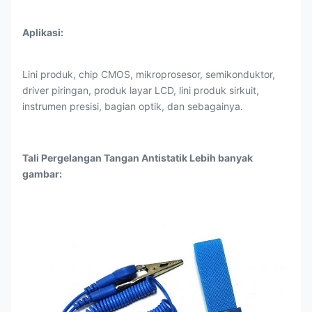
Aplikasi:
Lini produk, chip CMOS, mikroprosesor, semikonduktor,
driver piringan, produk layar LCD, lini produk sirkuit,
instrumen presisi, bagian optik, dan sebagainya.
Tali Pergelangan Tangan Antistatik Lebih banyak
gambar: