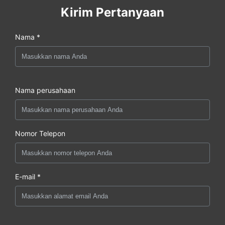
Kirim Pertanyaan
Nama *
Nama perusahaan
Nomor Telepon
E-mail *