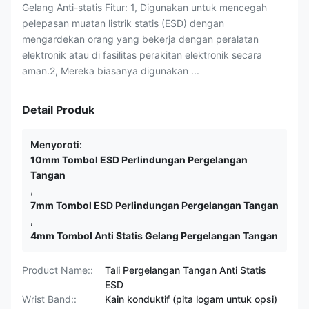
Gelang Anti-statis Fitur: 1, Digunakan untuk mencegah
pelepasan muatan listrik statis (ESD) dengan
mengardekan orang yang bekerja dengan peralatan
elektronik atau di fasilitas perakitan elektronik secara
aman.2, Mereka biasanya digunakan ...
Detail Produk
Menyoroti:
10mm Tombol ESD Perlindungan Pergelangan
Tangan
,
7mm Tombol ESD Perlindungan Pergelangan Tangan
,
4mm Tombol Anti Statis Gelang Pergelangan Tangan
Product Name::
Tali Pergelangan Tangan Anti Statis
ESD
Wrist Band::
Kain konduktif (pita logam untuk opsi)