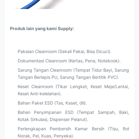
Produk lain yang kami Supply:
Pakaian Cleanroom (Sekali Pakai, Bisa Dicuci).
Dokumentasi Cleanroom (Kertas, Pena, Notebook).
Sarung Tangan Cleanroom (Tempat Tidur Bayi, Sarung
Tangan Berlapis PU, Sarung Tangan Bertitik PVC).
Keset Cleanroom (Tikar Lengket, Keset Meja/Lantai,
Keset Anti-kelelahan).
Bahan Paket ESD (Tas, Kaset, dll).
Bahan Penyimpanan ESD (Tempat Sampah, Baki,
Kotak Sirkulasi, Dispenser Pelarut).
Perlengkapan Pembersih Kamar Bersih (Tisu, Rol
Norak, Pel, Kuas, Penyeka).