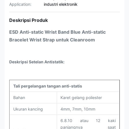
Application:
industri elektronik
Deskripsi Produk
ESD Anti-static Wrist Band Blue Anti-static
Bracelet Wrist Strap untuk Cleanroom
Deskripsi Setelan Antistatik:
Tali pergelangan tangan anti-statis
Bahan
Karet gelang poliester
Ukuran kancing
4mm, 7mm, 10mm
6.8.10 atau 12 kaki
panjangnya saat