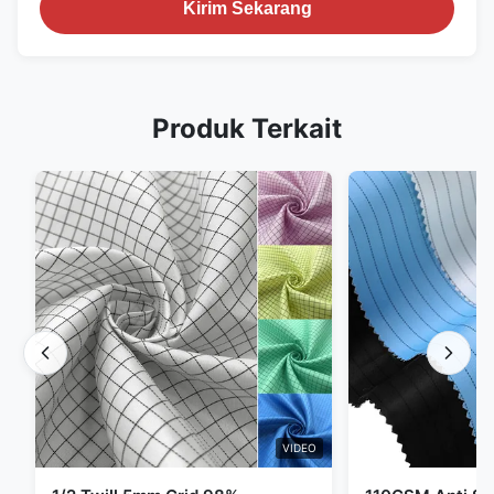
Kirim Sekarang
Produk Terkait
VIDEO