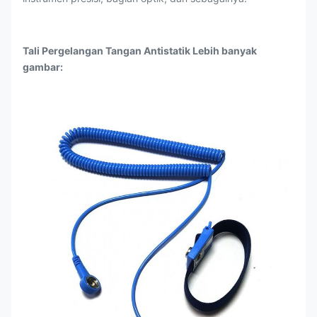
Tali Pergelangan Tangan Antistatik Lebih banyak
gambar: