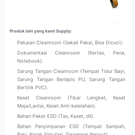
Produk lain yang kami Supply:
Pakaian Cleanroom (Sekali Pakai, Bisa Dicuci).
Dokumentasi Cleanroom (Kertas, Pena,
Notebook).
Sarung Tangan Cleanroom (Tempat Tidur Bayi,
Sarung Tangan Berlapis PU, Sarung Tangan
Bertitik PVC).
Keset Cleanroom (Tikar Lengket, Keset
Meja/Lantai, Keset Anti-kelelahan).
Bahan Paket ESD (Tas, Kaset, dll).
Bahan Penyimpanan ESD (Tempat Sampah,
Baki, Kotak Sirkulasi, Dispenser Pelarut).