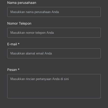
Nama perusahaan
Nomor Telepon
E-mail *
Pesan *