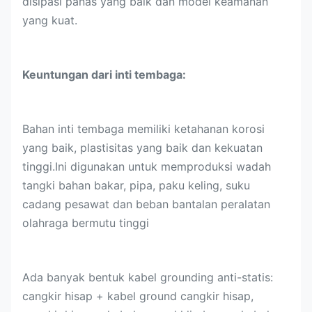
disipasi panas yang baik dan model keamanan
yang kuat.
Keuntungan dari inti tembaga:
Bahan inti tembaga memiliki ketahanan korosi
yang baik, plastisitas yang baik dan kekuatan
tinggi.Ini digunakan untuk memproduksi wadah
tangki bahan bakar, pipa, paku keling, suku
cadang pesawat dan beban bantalan peralatan
olahraga bermutu tinggi
Ada banyak bentuk kabel grounding anti-statis:
cangkir hisap + kabel ground cangkir hisap,