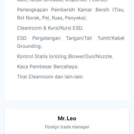
Perlengkapan Pembersih Kamar Bersih (Tisu,
Rol Norak, Pel, Kuas, Penyeka).
Cleanroom & Kursi/Kursi ESD.
ESD Pergelangan Tangan/Tali Tumit/Kabel
Grounding.
Kontrol Statis Ionizing Blower/Gun/Nozzle.
Kaca Pembesar Bercahaya.
Tirai Cleanroom dan lain-lain.
Mr. Leo
Foreign trade manager