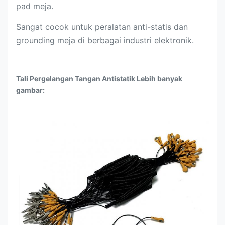
pad meja.
Sangat cocok untuk peralatan anti-statis dan
grounding meja di berbagai industri elektronik.
Tali Pergelangan Tangan Antistatik Lebih banyak
gambar: