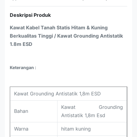
Deskripsi Produk
Kawat Kabel Tanah Statis Hitam & Kuning
Berkualitas Tinggi / Kawat Grounding Antistatik
1.8m ESD
Keterangan :
Kawat Grounding Antistatik 1,8m ESD
Kawat Grounding
Bahan
Antistatik 1,8m Esd
Warna
hitam kuning