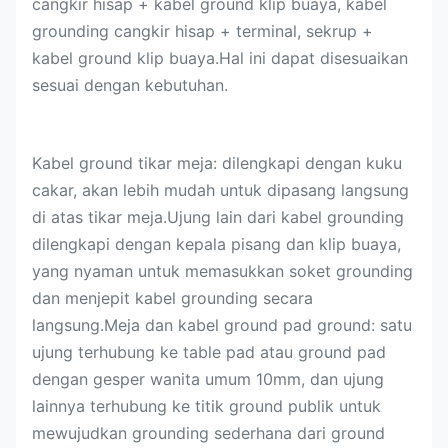
cangkir hisap + kabel ground klip buaya, kabel
grounding cangkir hisap + terminal, sekrup +
kabel ground klip buaya.Hal ini dapat disesuaikan
sesuai dengan kebutuhan.
Kabel ground tikar meja: dilengkapi dengan kuku
cakar, akan lebih mudah untuk dipasang langsung
di atas tikar meja.Ujung lain dari kabel grounding
dilengkapi dengan kepala pisang dan klip buaya,
yang nyaman untuk memasukkan soket grounding
dan menjepit kabel grounding secara
langsung.Meja dan kabel ground pad ground: satu
ujung terhubung ke table pad atau ground pad
dengan gesper wanita umum 10mm, dan ujung
lainnya terhubung ke titik ground publik untuk
mewujudkan grounding sederhana dari ground